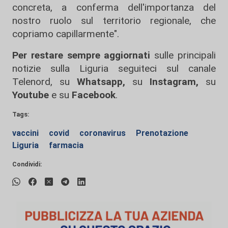
concreta, a conferma dell'importanza del
nostro ruolo sul territorio regionale, che
copriamo capillarmente".
Per restare sempre aggiornati
sulle principali
notizie sulla Liguria seguiteci sul canale
Telenord, su
Whatsapp,
su
Instagram
,
su
Youtube
e su
Facebook
.
Tags:
vaccini
covid
coronavirus
Prenotazione
Liguria
farmacia
Condividi: