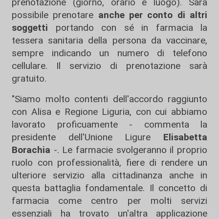
prenotazione (giorno, orario e luogo). Sarà
possibile prenotare
anche per conto di altri
soggetti
portando con sé in farmacia la
tessera sanitaria della persona da vaccinare,
sempre indicando un numero di telefono
cellulare. Il servizio di prenotazione sarà
gratuito.
"Siamo molto contenti dell'accordo raggiunto
con Alisa e Regione Liguria, con cui abbiamo
lavorato proficuamente - commenta la
presidente dell'Unione Ligure
Elisabetta
Borachia
-. Le farmacie svolgeranno il proprio
ruolo con professionalità, fiere di rendere un
ulteriore servizio alla cittadinanza anche in
questa battaglia fondamentale. Il concetto di
farmacia come centro per molti servizi
essenziali ha trovato un'altra applicazione