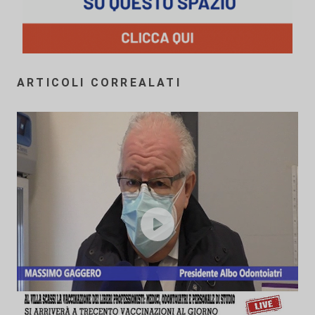
ARTICOLI CORREALATI