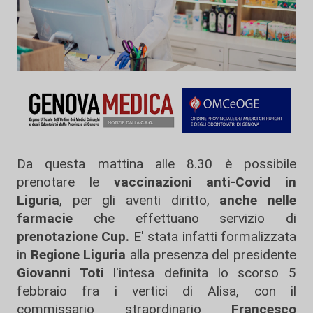
Da questa mattina alle 8.30 è possibile
prenotare le
vaccinazioni anti-Covid in
Liguria
, per gli aventi diritto,
anche nelle
farmacie
che effettuano servizio di
prenotazione Cup.
E' stata infatti formalizzata
in
Regione Liguria
alla presenza del presidente
Giovanni Toti
l'intesa definita lo scorso 5
febbraio fra i vertici di Alisa, con il
commissario straordinario
Francesco