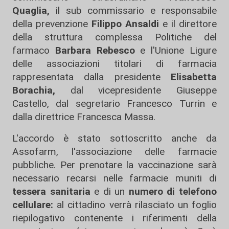
Quaglia,
il sub commissario e responsabile
della prevenzione
Filippo Ansaldi
e il direttore
della struttura complessa Politiche del
farmaco
Barbara Rebesco
e l'Unione Ligure
delle associazioni titolari di farmacia
rappresentata dalla presidente
Elisabetta
Borachia,
dal vicepresidente Giuseppe
Castello, dal segretario Francesco Turrin e
dalla direttrice Francesca Massa.
L'accordo è stato sottoscritto anche da
Assofarm, l'associazione delle farmacie
pubbliche. Per prenotare la vaccinazione sarà
necessario recarsi nelle farmacie muniti di
tessera sanitaria
e di un
numero
di telefono
cellulare:
al cittadino verrà rilasciato un foglio
riepilogativo contenente i riferimenti della