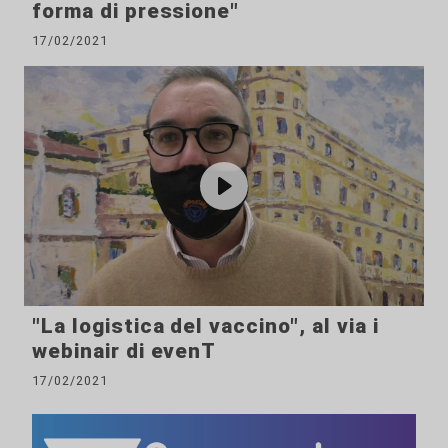
forma di pressione"
17/02/2021
"La logistica del vaccino", al via i
webinair di evenT
17/02/2021