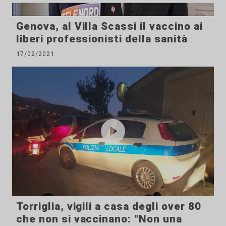
Genova, al Villa Scassi il vaccino ai
liberi professionisti della sanità
17/02/2021
Torriglia, vigili a casa degli over 80
che non si vaccinano: "Non una