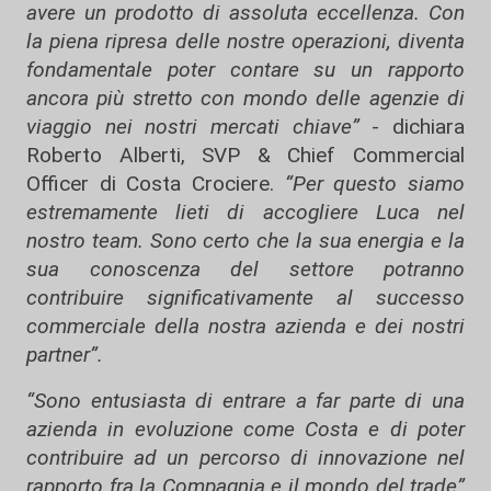
avere un prodotto di assoluta eccellenza. Con
la piena ripresa delle nostre operazioni, diventa
fondamentale poter contare su un rapporto
ancora più stretto con mondo delle agenzie di
viaggio nei nostri mercati chiave”
- dichiara
Roberto Alberti, SVP & Chief Commercial
Officer di Costa Crociere.
“Per questo siamo
estremamente lieti di accogliere Luca nel
nostro team. Sono certo che la sua energia e la
sua conoscenza del settore potranno
contribuire significativamente al successo
commerciale della nostra azienda e dei nostri
partner”.
“Sono entusiasta di entrare a far parte di una
azienda in evoluzione come Costa e di poter
contribuire ad un percorso di innovazione nel
rapporto fra la Compagnia e il mondo del trade”