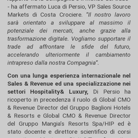
- ha affermato Luca di Persio, VP Sales Source
Markets di Costa Crociere.
“Il nostro lavoro
sarà orientato a sviluppare al massimo il
potenziale dei mercati, anche grazie alla
trasformazione digitale. Vogliamo supportare il
trade ad affrontare le sfide del futuro,
accelerando ulteriormente il cambiamento
intrapreso dalla nostra Compagnia”.
Con una lunga esperienza internazionale nel
Sales & Revenue ed una specializzazione nei
settori Hospitality& Luxury,
Di Persio ha
ricoperto in precedenza il ruolo di Global CMO
& Revenue Director del Gruppo Baglioni Hotels
& Resorts e Global CMO & Revenue Director
del Gruppo Mangia’s Resorts Spa/HIP ed è
stato docente e direttore scientifico di corsi