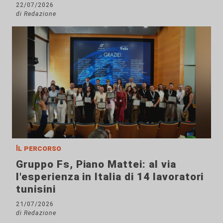
22/07/2026
di Redazione
Il percorso
Gruppo Fs, Piano Mattei: al via
l'esperienza in Italia di 14 lavoratori
tunisini
21/07/2026
di Redazione