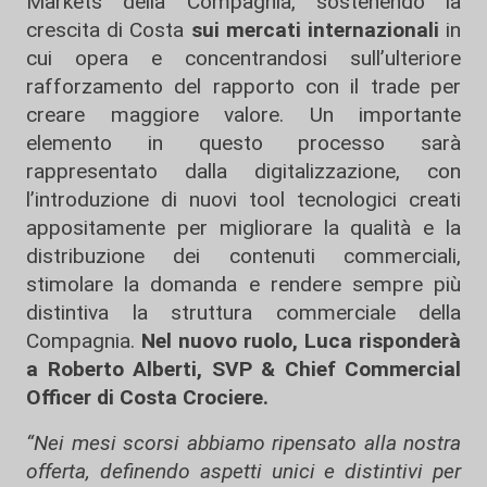
Markets della Compagnia, sostenendo la
crescita di Costa
sui mercati internazionali
in
cui opera e concentrandosi sull’ulteriore
rafforzamento del rapporto con il trade per
creare maggiore valore. Un importante
elemento in questo processo sarà
rappresentato dalla digitalizzazione, con
l’introduzione di nuovi tool tecnologici creati
appositamente per migliorare la qualità e la
distribuzione dei contenuti commerciali,
stimolare la domanda e rendere sempre più
distintiva la struttura commerciale della
Compagnia.
Nel nuovo ruolo, Luca risponderà
a Roberto Alberti, SVP & Chief Commercial
Officer di Costa Crociere.
“Nei mesi scorsi abbiamo ripensato alla nostra
offerta, definendo aspetti unici e distintivi per