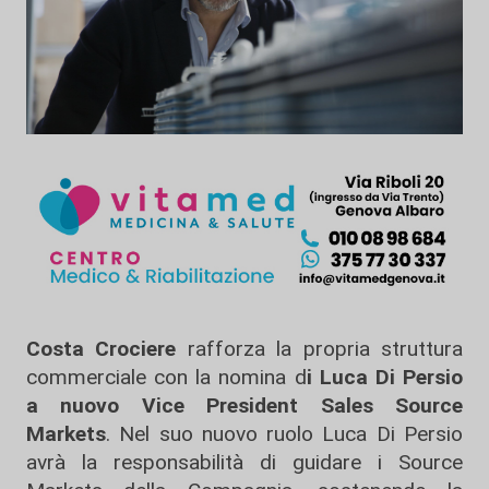
Costa Crociere
rafforza la propria struttura
commerciale con la nomina d
i Luca Di Persio
a nuovo Vice President Sales Source
Markets
. Nel suo nuovo ruolo Luca Di Persio
avrà la responsabilità di guidare i Source