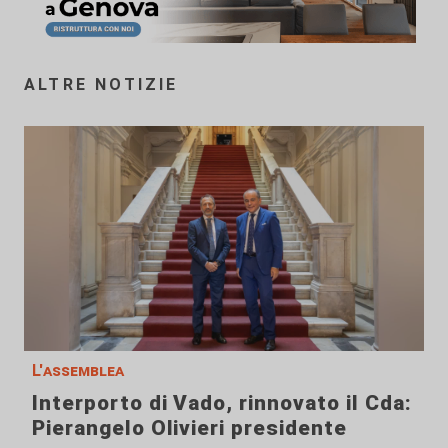
ALTRE NOTIZIE
L'assemblea
Interporto di Vado, rinnovato il Cda:
Pierangelo Olivieri presidente