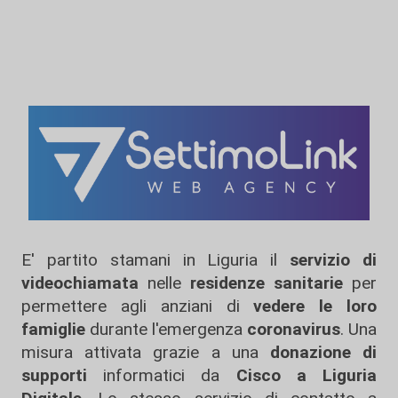
E' partito stamani in Liguria il
servizio di
videochiamata
nelle
residenze sanitarie
per
permettere agli anziani di
vedere le loro
famiglie
durante l'emergenza
coronavirus
. Una
misura attivata grazie a una
donazione di
supporti
informatici da
Cisco a Liguria