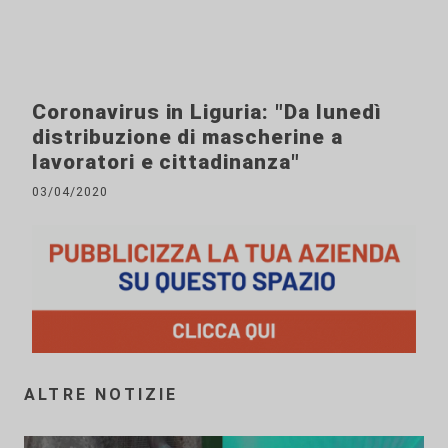
Coronavirus in Liguria: "Da lunedì
distribuzione di mascherine a
lavoratori e cittadinanza"
03/04/2020
ALTRE NOTIZIE