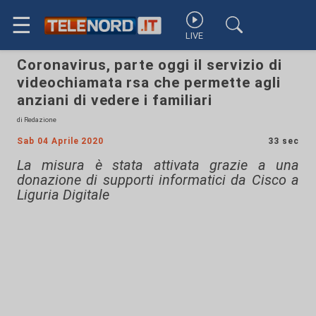
☰
LIVE
Coronavirus, parte oggi il servizio di
videochiamata rsa che permette agli
anziani di vedere i familiari
di Redazione
Sab 04 Aprile 2020
33 sec
La misura è stata attivata grazie a una
donazione di supporti informatici da Cisco a
Liguria Digitale