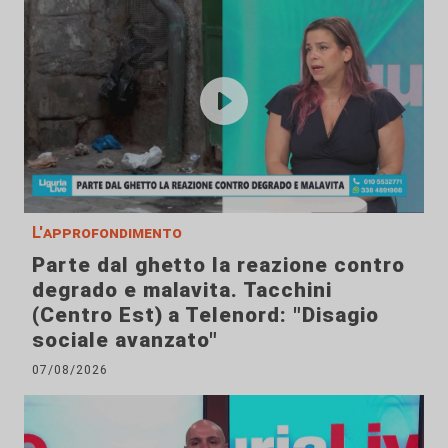
L'approfondimento
Parte dal ghetto la reazione contro
degrado e malavita. Tacchini
(Centro Est) a Telenord: "Disagio
sociale avanzato"
07/08/2026