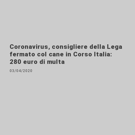
Coronavirus, consigliere della Lega
fermato col cane in Corso Italia:
280 euro di multa
03/04/2020