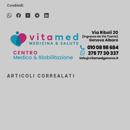
Condividi:
ARTICOLI CORREALATI