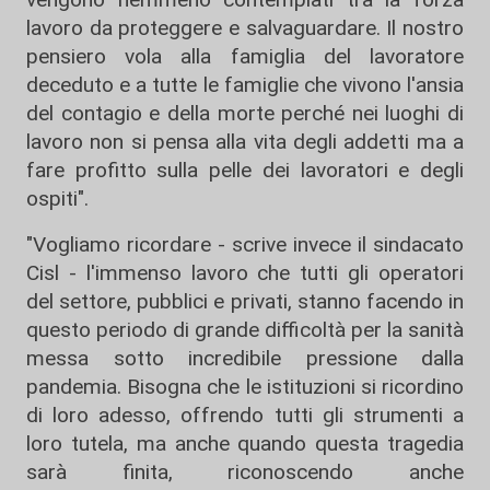
lavoro da proteggere e salvaguardare. Il nostro
pensiero vola alla famiglia del lavoratore
deceduto e a tutte le famiglie che vivono l'ansia
del contagio e della morte perché nei luoghi di
lavoro non si pensa alla vita degli addetti ma a
fare profitto sulla pelle dei lavoratori e degli
ospiti".
"Vogliamo ricordare - scrive invece il sindacato
Cisl - l'immenso lavoro che tutti gli operatori
del settore, pubblici e privati, stanno facendo in
questo periodo di grande difficoltà per la sanità
messa sotto incredibile pressione dalla
pandemia. Bisogna che le istituzioni si ricordino
di loro adesso, offrendo tutti gli strumenti a
loro tutela, ma anche quando questa tragedia
sarà finita, riconoscendo anche