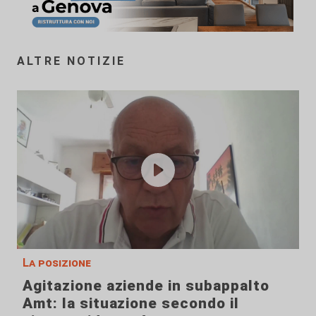
ALTRE NOTIZIE
La posizione
Agitazione aziende in subappalto
Amt: la situazione secondo il