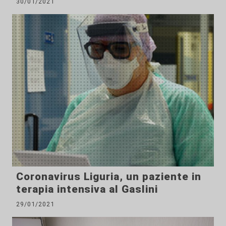
30/01/2021
Coronavirus Liguria, un paziente in
terapia intensiva al Gaslini
29/01/2021