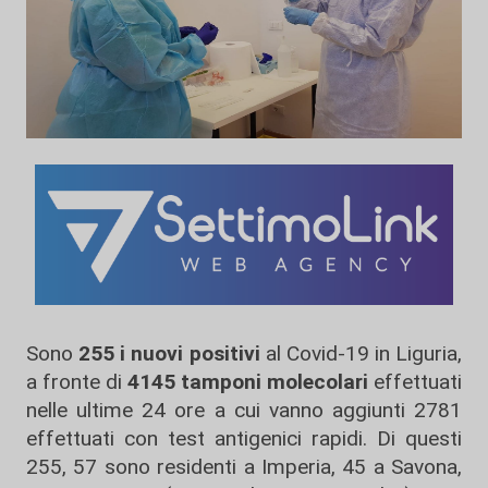
Sono
255 i nuovi positivi
al Covid-19 in Liguria,
a fronte di
4145 tamponi molecolari
effettuati
nelle ultime 24 ore a cui vanno aggiunti 2781
effettuati con test antigenici rapidi. Di questi
255, 57 sono residenti a Imperia, 45 a Savona,