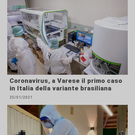
Coronavirus, a Varese il primo caso
in Italia della variante brasiliana
25/01/2021