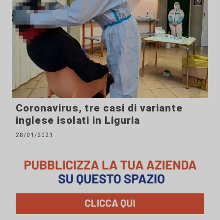
Coronavirus, tre casi di variante
inglese isolati in Liguria
28/01/2021