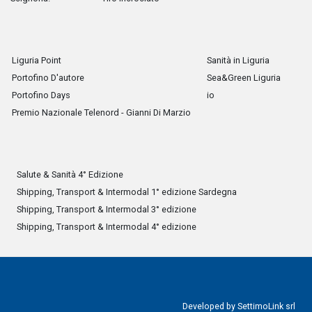
Liguria Point
Sanità in Liguria
Portofino D'autore
Sea&Green Liguria
Portofino Days
io
Premio Nazionale Telenord - Gianni Di Marzio
Salute & Sanità 4° Edizione
Shipping, Transport & Intermodal 1° edizione Sardegna
Shipping, Transport & Intermodal 3° edizione
Shipping, Transport & Intermodal 4° edizione
Developed by
SettimoLink srl