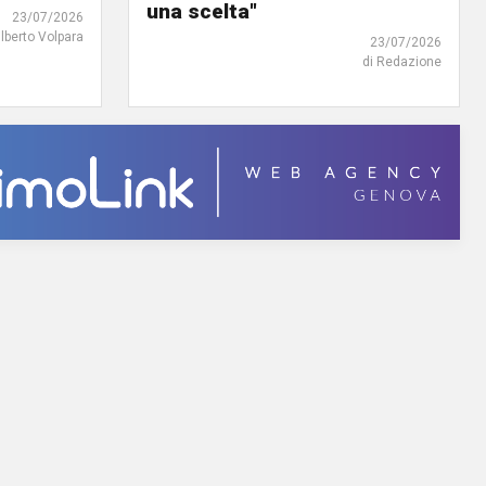
una scelta"
23/07/2026
ilberto Volpara
23/07/2026
di Redazione