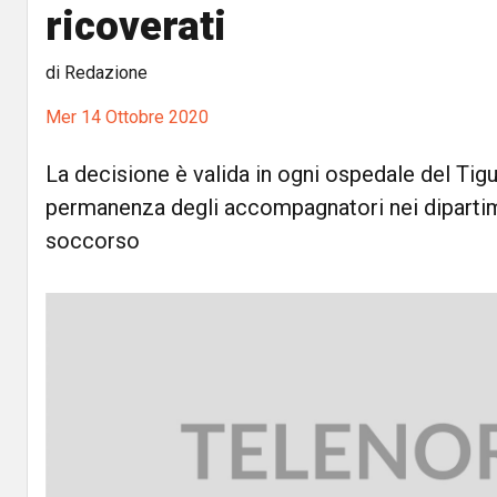
ricoverati
di Redazione
Mer 14 Ottobre 2020
La decisione è valida in ogni ospedale del Tigul
permanenza degli accompagnatori nei dipartim
soccorso