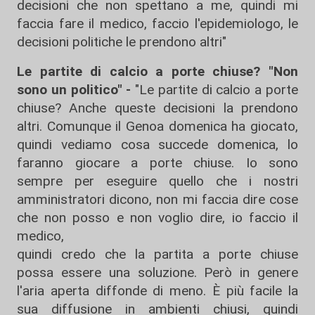
decisioni che non spettano a me, quindi mi
faccia fare il medico, faccio l'epidemiologo, le
decisioni politiche le prendono altri"
Le partite di calcio a porte chiuse? "Non
sono un politico" -
"Le partite di calcio a porte
chiuse? Anche queste decisioni la prendono
altri. Comunque il Genoa domenica ha giocato,
quindi vediamo cosa succede domenica, lo
faranno giocare a porte chiuse. Io sono
sempre per eseguire quello che i nostri
amministratori dicono, non mi faccia dire cose
che non posso e non voglio dire, io faccio il
medico,
quindi credo che la partita a porte chiuse
possa essere una soluzione. Però in genere
l'aria aperta diffonde di meno. È più facile la
sua diffusione in ambienti chiusi, quindi