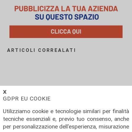
ARTICOLI CORREALATI
𝗫
GDPR EU COOKIE
Utilizziamo cookie e tecnologie similari per finalità
tecniche essenziali e, previo tuo consenso, anche
per personalizzazione dell'esperienza, misurazione