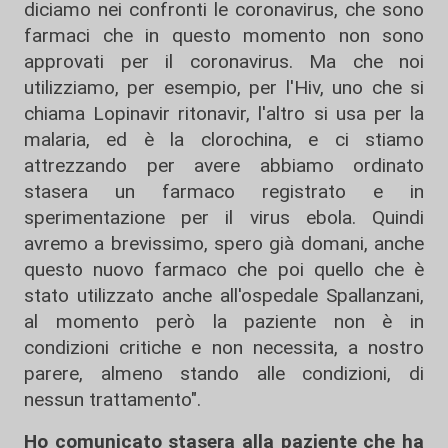
diciamo nei confronti le coronavirus, che sono
farmaci che in questo momento non sono
approvati per il coronavirus. Ma che noi
utilizziamo, per esempio, per l'Hiv, uno che si
chiama Lopinavir ritonavir, l'altro si usa per la
malaria, ed è la clorochina, e ci stiamo
attrezzando per avere abbiamo ordinato
stasera un farmaco registrato e in
sperimentazione per il virus ebola. Quindi
avremo a brevissimo, spero già domani, anche
questo nuovo farmaco che poi quello che è
stato utilizzato anche all'ospedale Spallanzani,
al momento però la paziente non è in
condizioni critiche e non necessita, a nostro
parere, almeno stando alle condizioni, di
nessun trattamento".
Ho comunicato stasera alla paziente che ha