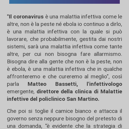
"Il coronavirus
è una malattia infettiva come le
altre, non è la peste né ebola io continuo a dirlo,
è una malattia infettiva con la quale si può
lavorare, che probabilmente, gestita dai nostri
sistemi, sarà una malattia infettiva come tante
altre, per cui non bisogna fare allarmismo.
Bisogna dire alla gente che non è la peste, non
è ebola, è una malattia infettiva che in qualche
affronteremo e che cureremo al meglio", così
parla
Matteo Bassetti, l'infettivologo
emergente,
direttore della clinica di Malattie
infettive del policlinico San Martino.
Che poi si toglie il camice bianco e attacca il
governo senza neppure bisogno del pretesto di
una domanda, "è evidente che la strategia di