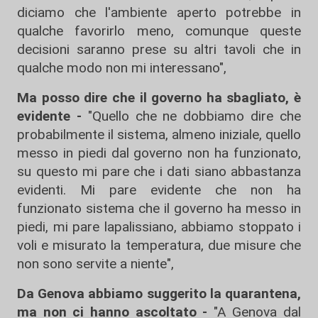
diciamo che l'ambiente aperto potrebbe in
qualche favorirlo meno, comunque queste
decisioni saranno prese su altri tavoli che in
qualche modo non mi interessano",
Ma posso dire che il governo ha sbagliato, è
evidente -
"Quello che ne dobbiamo dire che
probabilmente il sistema, almeno iniziale, quello
messo in piedi dal governo non ha funzionato,
su questo mi pare che i dati siano abbastanza
evidenti. Mi pare evidente che non ha
funzionato sistema che il governo ha messo in
piedi, mi pare lapalissiano, abbiamo stoppato i
voli e misurato la temperatura, due misure che
non sono servite a niente",
Da Genova abbiamo suggerito la quarantena,
ma non ci hanno ascoltato -
"A Genova dal