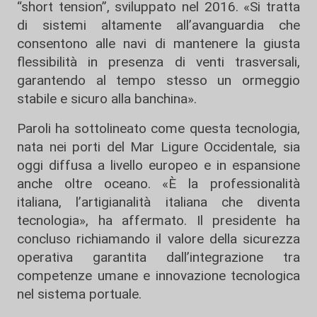
“short tension”, sviluppato nel 2016. «Si tratta
di sistemi altamente all’avanguardia che
consentono alle navi di mantenere la giusta
flessibilità in presenza di venti trasversali,
garantendo al tempo stesso un ormeggio
stabile e sicuro alla banchina».
Paroli ha sottolineato come questa tecnologia,
nata nei porti del Mar Ligure Occidentale, sia
oggi diffusa a livello europeo e in espansione
anche oltre oceano. «È la professionalità
italiana, l’artigianalità italiana che diventa
tecnologia», ha affermato. Il presidente ha
concluso richiamando il valore della sicurezza
operativa garantita dall’integrazione tra
competenze umane e innovazione tecnologica
nel sistema portuale.