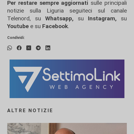
Per restare sempre aggiornati
sulle principali
notizie sulla Liguria seguiteci sul canale
Telenord, su
Whatsapp,
su
Instagram
,
su
Youtube
e su
Facebook
.
Condividi:
ALTRE NOTIZIE