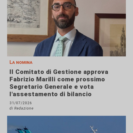
La nomina
Il Comitato di Gestione approva
Fabrizio Marilli come prossimo
Segretario Generale e vota
l'assestamento di bilancio
31/07/2026
di Redazione