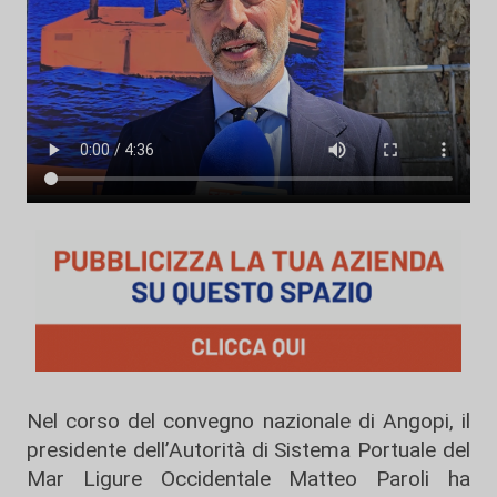
Nel corso del convegno nazionale di Angopi, il
presidente dell’Autorità di Sistema Portuale del
Mar Ligure Occidentale Matteo Paroli ha