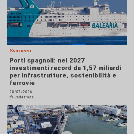
Sviluppo
Porti spagnoli: nel 2027
investimenti record da 1,57 miliardi
per infrastrutture, sostenibilità e
ferrovie
28/07/2026
di Redazione