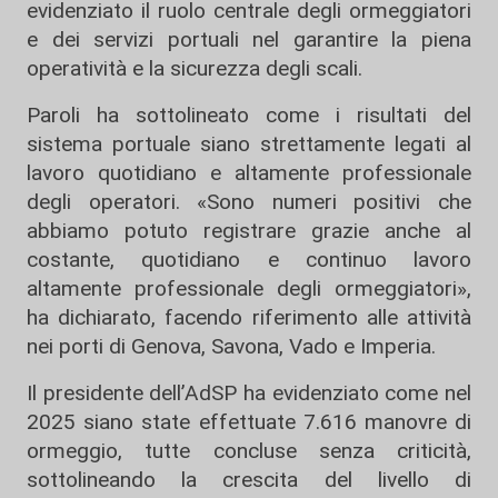
evidenziato il ruolo centrale degli ormeggiatori
e dei servizi portuali nel garantire la piena
operatività e la sicurezza degli scali.
Paroli ha sottolineato come i risultati del
sistema portuale siano strettamente legati al
lavoro quotidiano e altamente professionale
degli operatori. «Sono numeri positivi che
abbiamo potuto registrare grazie anche al
costante, quotidiano e continuo lavoro
altamente professionale degli ormeggiatori»,
ha dichiarato, facendo riferimento alle attività
nei porti di Genova, Savona, Vado e Imperia.
Il presidente dell’AdSP ha evidenziato come nel
2025 siano state effettuate 7.616 manovre di
ormeggio, tutte concluse senza criticità,
sottolineando la crescita del livello di