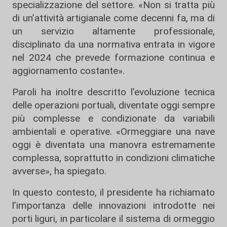
specializzazione del settore. «Non si tratta più
di un’attività artigianale come decenni fa, ma di
un servizio altamente professionale,
disciplinato da una normativa entrata in vigore
nel 2024 che prevede formazione continua e
aggiornamento costante».
Paroli ha inoltre descritto l’evoluzione tecnica
delle operazioni portuali, diventate oggi sempre
più complesse e condizionate da variabili
ambientali e operative. «Ormeggiare una nave
oggi è diventata una manovra estremamente
complessa, soprattutto in condizioni climatiche
avverse», ha spiegato.
In questo contesto, il presidente ha richiamato
l’importanza delle innovazioni introdotte nei
porti liguri, in particolare il sistema di ormeggio