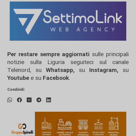
Per restare sempre aggiornati
sulle principali
notizie sulla Liguria seguiteci sul canale
Telenord, su
Whatsapp,
su
Instagram
,
su
Youtube
e su
Facebook
.
Condividi: