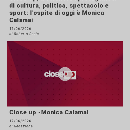
di cultura, politica, spettacolo e
sport: l'ospite di oggi è Monica
Calamai
17/06/2026
di Roberto Rasia
Close up -Monica Calamai
17/06/2026
di Redazione