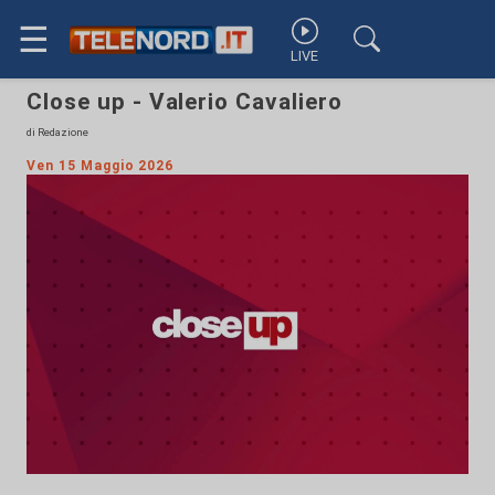
☰
LIVE
Close up - Valerio Cavaliero
di Redazione
Ven 15 Maggio 2026