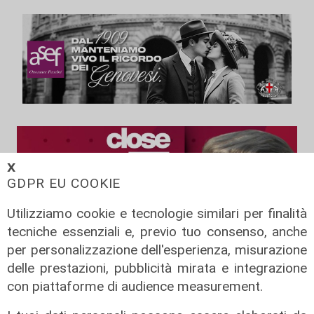
𝗫
GDPR EU COOKIE
Utilizziamo cookie e tecnologie similari per finalità
tecniche essenziali e, previo tuo consenso, anche
per personalizzazione dell'esperienza, misurazione
delle prestazioni, pubblicità mirata e integrazione
con piattaforme di audience measurement.