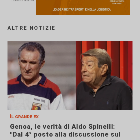
ALTRE NOTIZIE
Il grande ex
Genoa, le verità di Aldo Spinelli:
"Dal 4° posto alla discussione sul