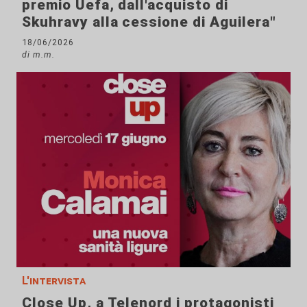
premio Uefa, dall'acquisto di
Skuhravy alla cessione di Aguilera"
18/06/2026
di m.m.
L'intervista
Close Up, a Telenord i protagonisti