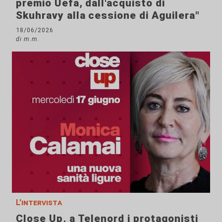
premio Uefa, dall'acquisto di
Skuhravy alla cessione di Aguilera"
18/06/2026
di m.m.
L'intervista
Close Up, a Telenord i protagonisti