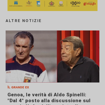
ALTRE NOTIZIE
Il grande ex
Genoa, le verità di Aldo Spinelli:
"Dal 4° posto alla discussione sul