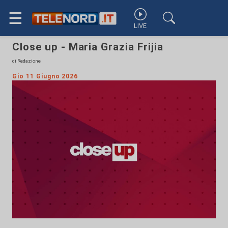
☰
LIVE
Close up - Maria Grazia Frijia
di Redazione
Gio 11 Giugno 2026