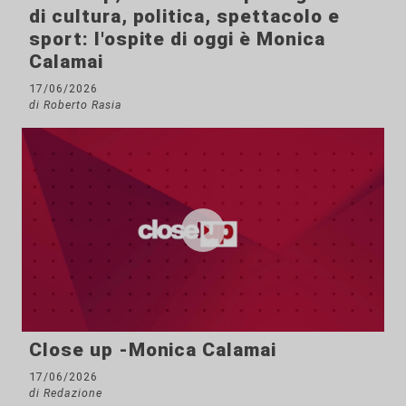
di cultura, politica, spettacolo e
sport: l'ospite di oggi è Monica
Calamai
17/06/2026
di Roberto Rasia
Close up -Monica Calamai
17/06/2026
di Redazione