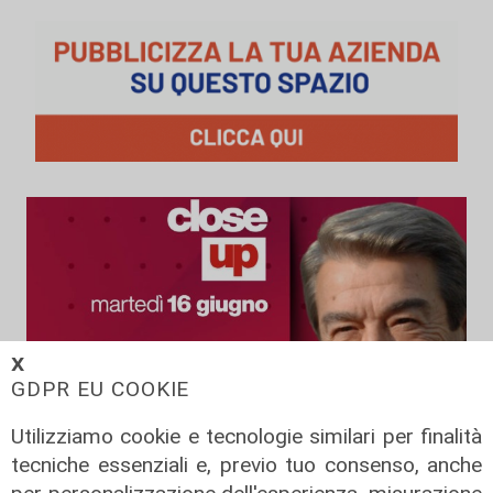
𝗫
GDPR EU COOKIE
Utilizziamo cookie e tecnologie similari per finalità
tecniche essenziali e, previo tuo consenso, anche