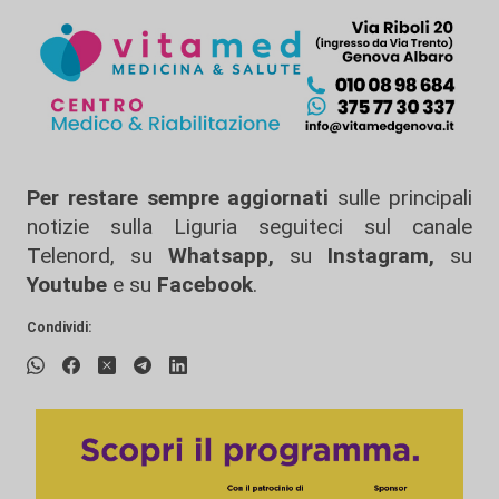
Per restare sempre aggiornati
sulle principali
notizie sulla Liguria seguiteci sul canale
Telenord, su
Whatsapp,
su
Instagram
,
su
Youtube
e su
Facebook
.
Condividi: