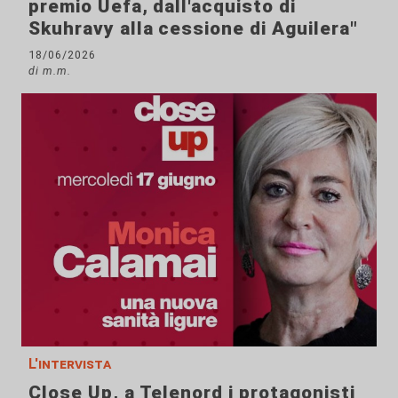
premio Uefa, dall'acquisto di
Skuhravy alla cessione di Aguilera"
18/06/2026
di m.m.
L'intervista
Close Up, a Telenord i protagonisti