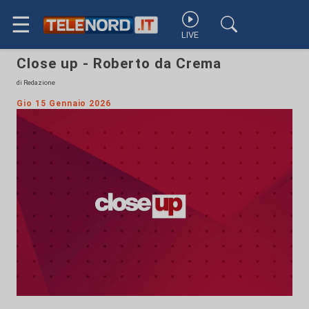
☰
LIVE
Close up - Roberto da Crema
di Redazione
Gio 15 Gennaio 2026