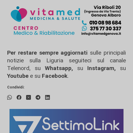
Per restare sempre aggiornati
sulle principali
notizie sulla Liguria seguiteci sul canale
Telenord, su
Whatsapp,
su
Instagram
,
su
Youtube
e su
Facebook
.
Condividi: