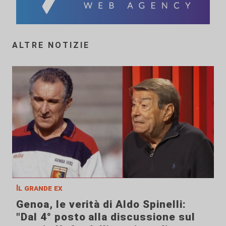
ALTRE NOTIZIE
Il grande ex
Genoa, le verità di Aldo Spinelli:
"Dal 4° posto alla discussione sul