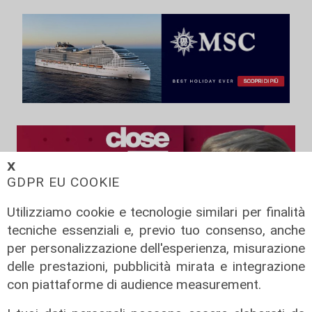
𝗫
GDPR EU COOKIE
Utilizziamo cookie e tecnologie similari per finalità
tecniche essenziali e, previo tuo consenso, anche
per personalizzazione dell'esperienza, misurazione
delle prestazioni, pubblicità mirata e integrazione
con piattaforme di audience measurement.