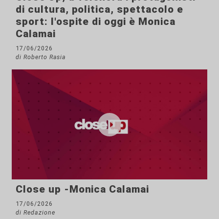
di cultura, politica, spettacolo e
sport: l'ospite di oggi è Monica
Calamai
17/06/2026
di Roberto Rasia
Close up -Monica Calamai
17/06/2026
di Redazione