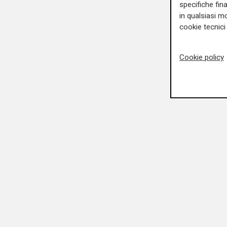
specifiche fin
in qualsiasi mo
cookie tecnici 
Cookie policy