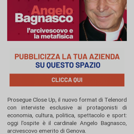
Prosegue Close Up, il nuovo format di Telenord
con interviste esclusive ai protagonisti di
economia, cultura, politica, spettacolo e sport:
oggi l'ospite è il cardinale Angelo Bagnasco,
arcivescovo emerito di Genova.