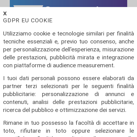
𝗫
GDPR EU COOKIE
Utilizziamo cookie e tecnologie similari per finalità
tecniche essenziali e, previo tuo consenso, anche
per personalizzazione dell'esperienza, misurazione
delle prestazioni, pubblicità mirata e integrazione
con piattaforme di audience measurement.
I tuoi dati personali possono essere elaborati da
partner terzi selezionati per le seguenti finalità
pubblicitarie: personalizzazione di annunci e
contenuti, analisi delle prestazioni pubblicitarie,
ricerca del pubblico e ottimizzazione dei servizi.
Rimane in tuo possesso la facoltà di accettare in
toto, rifiutare in toto oppure selezionare le
L'intervista