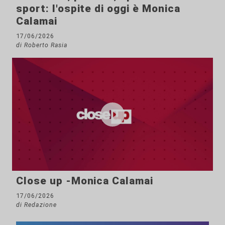
sport: l'ospite di oggi è Monica
Calamai
17/06/2026
di Roberto Rasia
Close up -Monica Calamai
17/06/2026
di Redazione