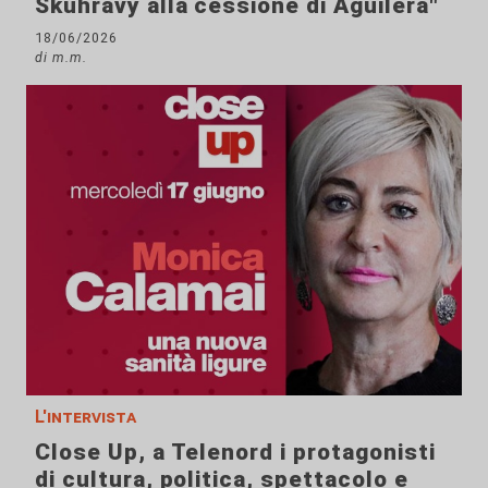
Skuhravy alla cessione di Aguilera"
18/06/2026
di m.m.
L'intervista
Close Up, a Telenord i protagonisti
di cultura, politica, spettacolo e