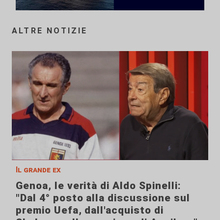
ALTRE NOTIZIE
Il grande ex
Genoa, le verità di Aldo Spinelli:
"Dal 4° posto alla discussione sul
premio Uefa, dall'acquisto di