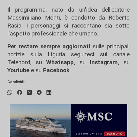
Il programma, nato da un'idea dell'editore
Massimiliano Monti, è condotto da Roberto
Rasia. I personaggi si raccontano sia sotto
l'aspetto professionale che umano.
Per restare sempre aggiornati
sulle principali
notizie sulla Liguria seguiteci sul canale
Telenord, su
Whatsapp,
su
Instagram
,
su
Youtube
e su
Facebook
.
Condividi: