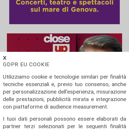
𝗫
GDPR EU COOKIE
Utilizziamo cookie e tecnologie similari per finalità
tecniche essenziali e, previo tuo consenso, anche
per personalizzazione dell'esperienza, misurazione
delle prestazioni, pubblicità mirata e integrazione
con piattaforme di audience measurement.
L'intervista
I tuoi dati personali possono essere elaborati da
partner terzi selezionati per le seguenti finalità
Close Up, a Telenord i protagonisti