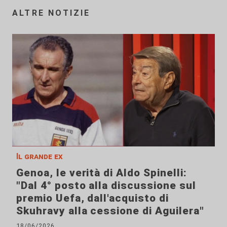
ALTRE NOTIZIE
Il grande ex
Genoa, le verità di Aldo Spinelli:
"Dal 4° posto alla discussione sul
premio Uefa, dall'acquisto di
Skuhravy alla cessione di Aguilera"
18/06/2026