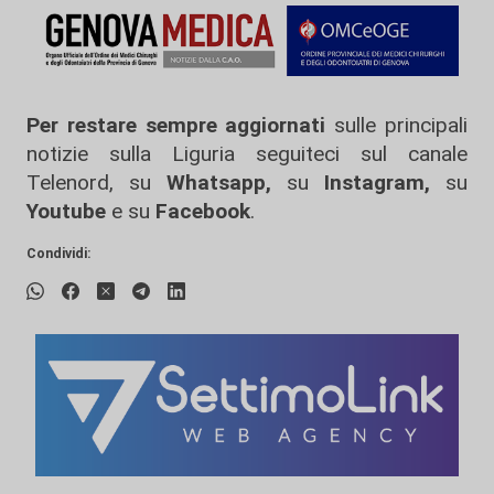
Per restare sempre aggiornati
sulle principali
notizie sulla Liguria seguiteci sul canale
Telenord, su
Whatsapp,
su
Instagram
,
su
Youtube
e su
Facebook
.
Condividi: