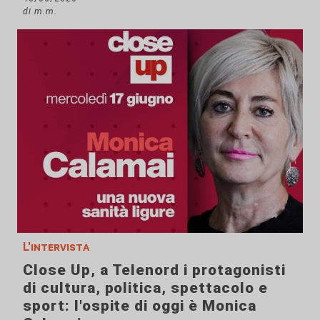
di m.m.
L'intervista
Close Up, a Telenord i protagonisti
di cultura, politica, spettacolo e
sport: l'ospite di oggi è Monica