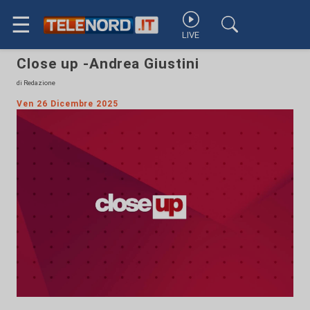
☰
LIVE
Close up -Andrea Giustini
di Redazione
Ven 26 Dicembre 2025