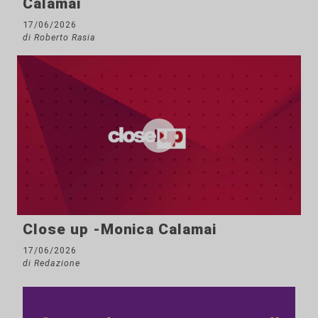
Calamai
17/06/2026
di Roberto Rasia
Close up -Monica Calamai
17/06/2026
di Redazione