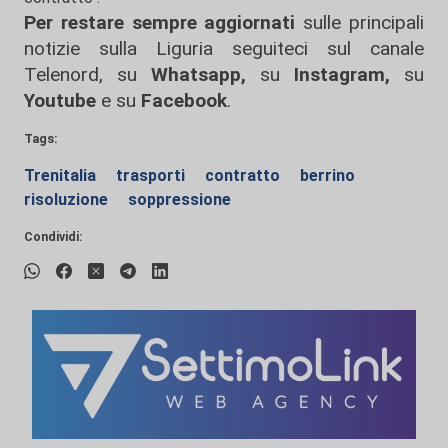
Per restare sempre aggiornati
sulle principali
notizie sulla Liguria seguiteci sul canale
Telenord, su
Whatsapp,
su
Instagram
,
su
Youtube
e su
Facebook
.
Tags:
Trenitalia
trasporti
contratto
berrino
risoluzione
soppressione
Condividi: