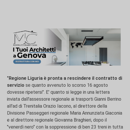
"Regione Liguria è pronta a rescindere il contratto di
servizio
se quanto avvenuto lo scorso 16 agosto
dovesse ripetersi". E' quanto si legge in una lettera
inviata dall'assessore regionale ai trasporti Gianni Berrino
all'ad di Trenitalia Orazio Iacono, al direttore della
Divisione Passeggeri regionale Maria Annunziata Giaconia
e al direttore regionale Giovanna Braghieri, dopo il
"venerdì nero" con la soppressione di ben 23 treni in tutta