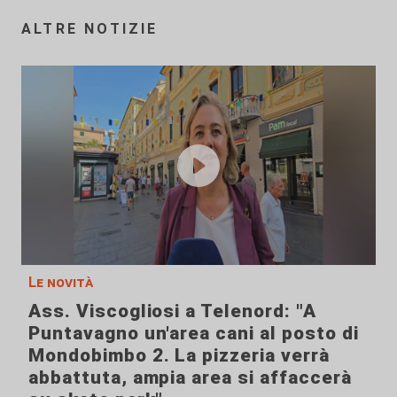
ALTRE NOTIZIE
Le novità
Ass. Viscogliosi a Telenord: "A
Puntavagno un'area cani al posto di
Mondobimbo 2. La pizzeria verrà
abbattuta, ampia area si affaccerà