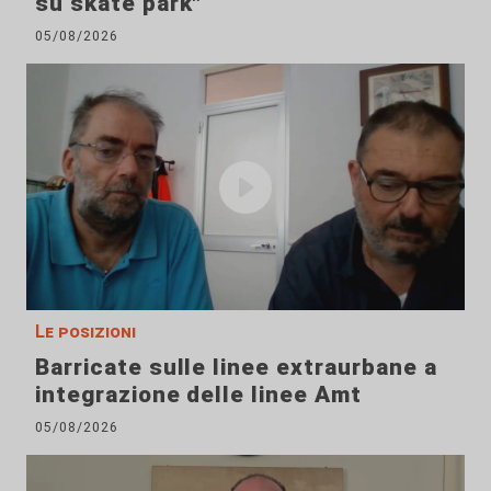
su skate park"
05/08/2026
Le posizioni
Barricate sulle linee extraurbane a
integrazione delle linee Amt
05/08/2026