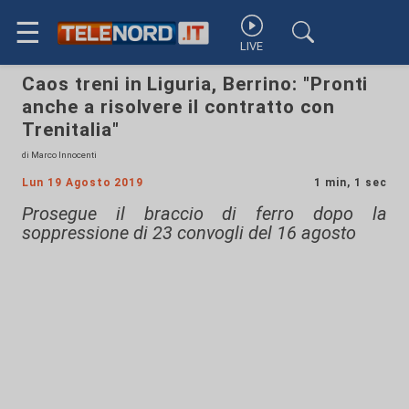
☰
LIVE
Caos treni in Liguria, Berrino: "Pronti
anche a risolvere il contratto con
Trenitalia"
di Marco Innocenti
Lun 19 Agosto 2019
1 min, 1 sec
Prosegue il braccio di ferro dopo la
soppressione di 23 convogli del 16 agosto