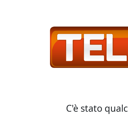
C'è stato qual