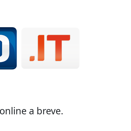
online a breve.