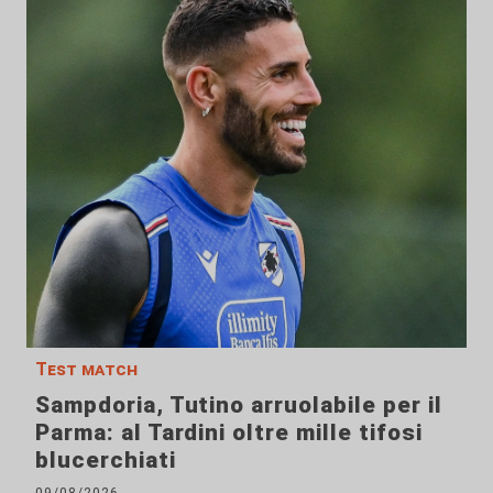
Test match
Sampdoria, Tutino arruolabile per il
Parma: al Tardini oltre mille tifosi
blucerchiati
09/08/2026