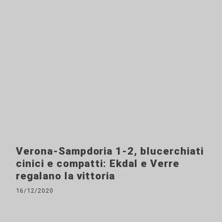
Verona-Sampdoria 1-2, blucerchiati
cinici e compatti: Ekdal e Verre
regalano la vittoria
16/12/2020