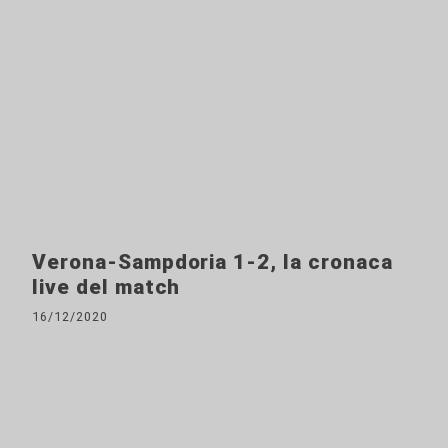
Verona-Sampdoria 1-2, la cronaca
live del match
16/12/2020