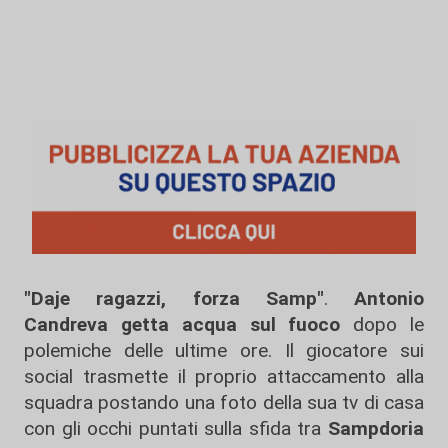
"Daje ragazzi, forza Samp"
.
Antonio
Candreva getta acqua sul fuoco
dopo le
polemiche delle ultime ore. Il giocatore sui
social trasmette il proprio attaccamento alla
squadra postando una foto della sua tv di casa
con gli occhi puntati sulla sfida tra
Sampdoria