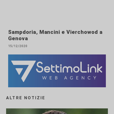
Sampdoria, Mancini e Vierchowod a
Genova
15/12/2020
ALTRE NOTIZIE