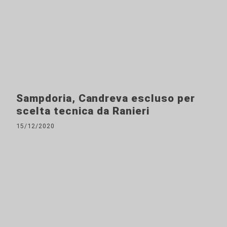
Sampdoria, Candreva escluso per
scelta tecnica da Ranieri
15/12/2020