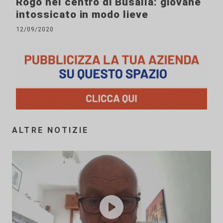
Rogo nel centro di Busalla: giovane
intossicato in modo lieve
12/09/2020
ALTRE NOTIZIE