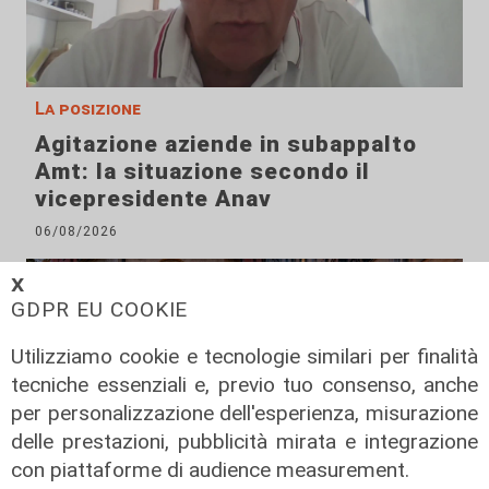
La posizione
Agitazione aziende in subappalto
Amt: la situazione secondo il
vicepresidente Anav
06/08/2026
𝗫
GDPR EU COOKIE
Utilizziamo cookie e tecnologie similari per finalità
tecniche essenziali e, previo tuo consenso, anche
per personalizzazione dell'esperienza, misurazione
delle prestazioni, pubblicità mirata e integrazione
con piattaforme di audience measurement.