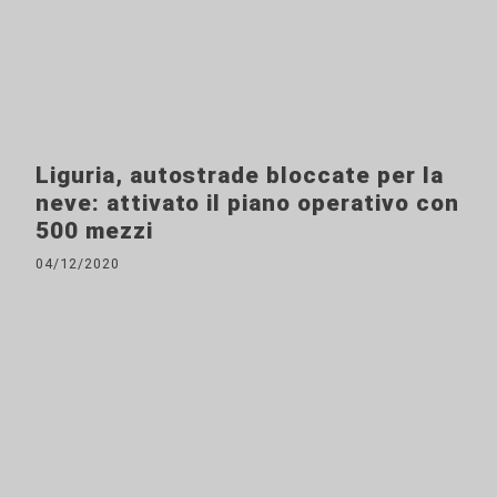
Liguria, autostrade bloccate per la
neve: attivato il piano operativo con
500 mezzi
04/12/2020