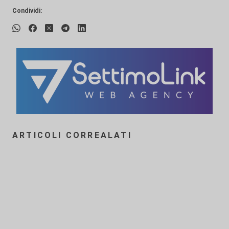
Condividi:
ARTICOLI CORREALATI