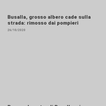
Busalla, grosso albero cade sulla
strada: rimosso dai pompieri
26/10/2020