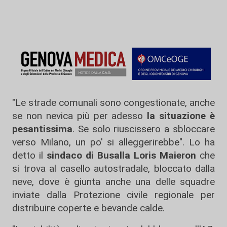
"Le strade comunali sono congestionate, anche
se non nevica più per adesso
la situazione è
pesantissima
. Se solo riuscissero a sbloccare
verso Milano, un po' si alleggerirebbe". Lo ha
detto il
sindaco di Busalla Loris Maieron
che
si trova al casello autostradale, bloccato dalla
neve, dove è giunta anche una delle squadre
inviate dalla Protezione civile regionale per
distribuire coperte e bevande calde.