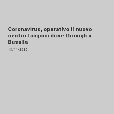
Coronavirus, operativo il nuovo
centro tamponi drive through a
Busalla
18/11/2020