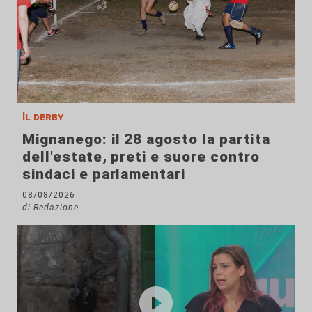
Il derby
Mignanego: il 28 agosto la partita
dell'estate, preti e suore contro
sindaci e parlamentari
08/08/2026
di Redazione