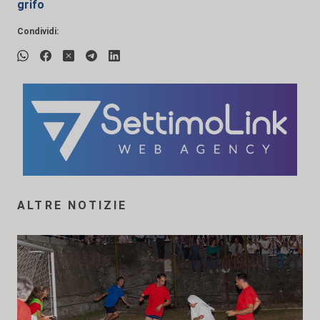
grifo
Condividi:
ALTRE NOTIZIE