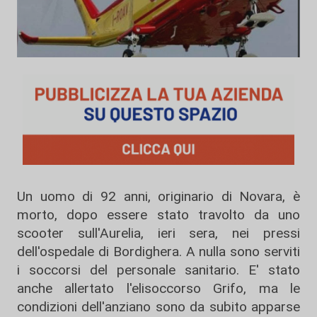
Un uomo di 92 anni, originario di Novara, è
morto, dopo essere stato travolto da uno
scooter sull'Aurelia, ieri sera, nei pressi
dell'ospedale di Bordighera. A nulla sono serviti
i soccorsi del personale sanitario. E' stato
anche allertato l'elisoccorso Grifo, ma le
condizioni dell'anziano sono da subito apparse