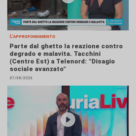
L'approfondimento
Parte dal ghetto la reazione contro
degrado e malavita. Tacchini
(Centro Est) a Telenord: "Disagio
sociale avanzato"
07/08/2026