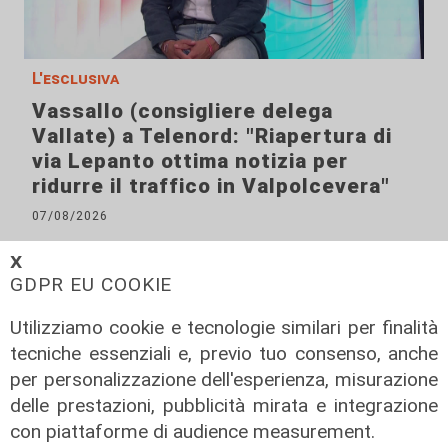
L'esclusiva
Vassallo (consigliere delega
Vallate) a Telenord: "Riapertura di
via Lepanto ottima notizia per
ridurre il traffico in Valpolcevera"
07/08/2026
𝗫
GDPR EU COOKIE
Utilizziamo cookie e tecnologie similari per finalità
tecniche essenziali e, previo tuo consenso, anche
per personalizzazione dell'esperienza, misurazione
delle prestazioni, pubblicità mirata e integrazione
con piattaforme di audience measurement.