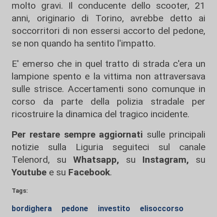
molto gravi. Il conducente dello scooter, 21
anni, originario di Torino, avrebbe detto ai
soccorritori di non essersi accorto del pedone,
se non quando ha sentito l'impatto.
E' emerso che in quel tratto di strada c'era un
lampione spento e la vittima non attraversava
sulle strisce. Accertamenti sono comunque in
corso da parte della polizia stradale per
ricostruire la dinamica del tragico incidente.
Per restare sempre aggiornati
sulle principali
notizie sulla Liguria seguiteci sul canale
Telenord, su
Whatsapp,
su
Instagram
,
su
Youtube
e su
Facebook
.
Tags:
bordighera
pedone
investito
elisoccorso