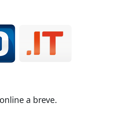
online a breve.