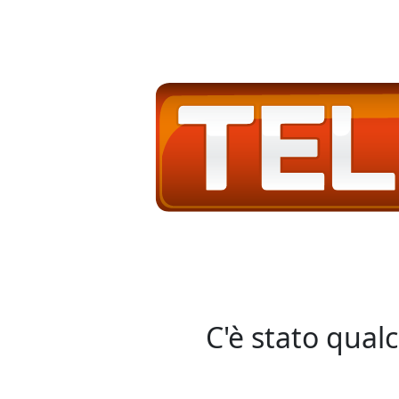
C'è stato qual