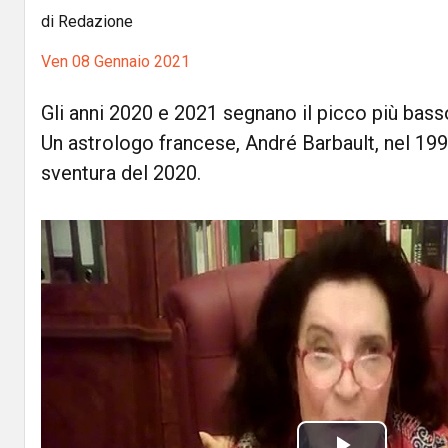
di Redazione
Ven 08 Gennaio 2021
Gli anni 2020 e 2021 segnano il picco più bass
Un astrologo francese, André Barbault, nel 199
sventura del 2020.