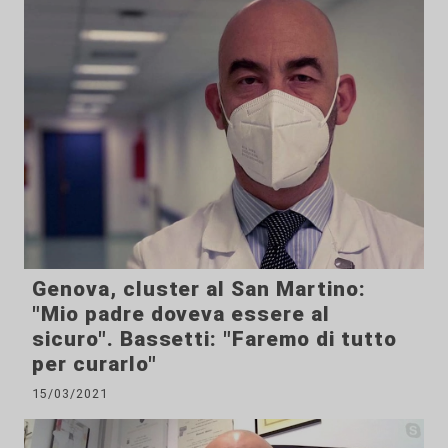
Genova, cluster al San Martino:
"Mio padre doveva essere al
sicuro". Bassetti: "Faremo di tutto
per curarlo"
15/03/2021