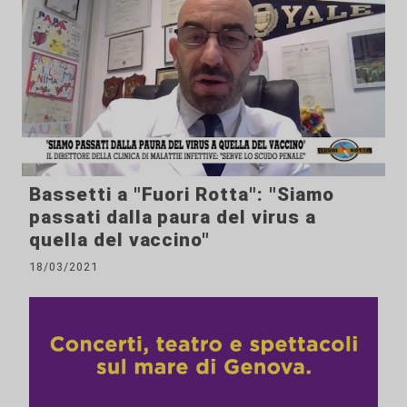
Bassetti a "Fuori Rotta": "Siamo
passati dalla paura del virus a
quella del vaccino"
18/03/2021