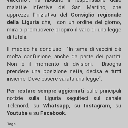
malattie infettive del San Martino, che
apprezza l'iniziativa del
Consiglio regionale
della Liguria
che, con un ordine del giorno,
mira a promuovere propiro il varo di una legge
di tutela.
Il medico ha concluso : "In tema di vaccini c'è
molta confusione, anche da parte dei partiti.
Non è il momento di divisioni. Bisogna
prendere una posizione netta, decisa e tutti
insieme. Deve essere varata una legge”.
Per restare sempre aggiornati
sulle principali
notizie sulla Liguria seguiteci sul canale
Telenord, su
Whatsapp,
su
Instagram
,
su
Youtube
e su
Facebook
.
Tags: