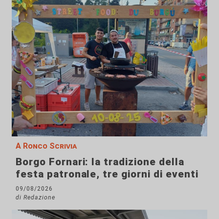
A Ronco Scrivia
Borgo Fornari: la tradizione della
festa patronale, tre giorni di eventi
09/08/2026
di Redazione