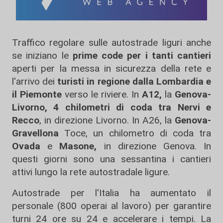
Traffico regolare sulle autostrade liguri anche
se iniziano le
prime code per i tanti cantieri
aperti per la messa in sicurezza della rete e
l'arrivo dei
turisti in regione dalla Lombardia e
il Piemonte
verso le riviere. In
A12,
la
Genova-
Livorno,
4 chilometri di coda tra Nervi e
Recco
, in direzione Livorno. In A26, la
Genova-
Gravellona
Toce, un chilometro di coda tra
Ovada
e
Masone,
in direzione Genova. In
questi giorni sono una sessantina i cantieri
attivi lungo la rete autostradale ligure.
Autostrade per l'Italia ha aumentato il
personale (800 operai al lavoro) per garantire
turni 24 ore su 24 e accelerare i tempi. La