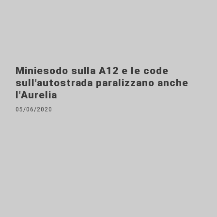
Miniesodo sulla A12 e le code
sull'autostrada paralizzano anche
l'Aurelia
05/06/2020