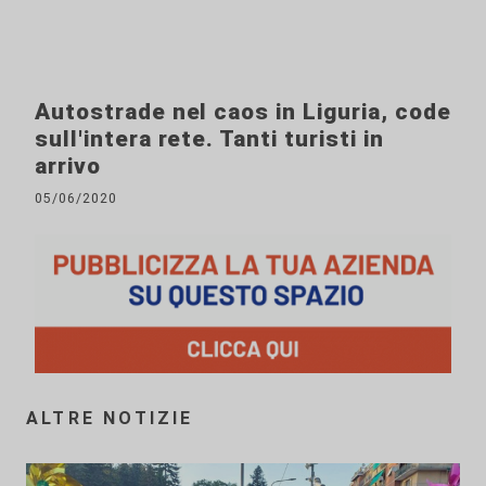
Autostrade nel caos in Liguria, code
sull'intera rete. Tanti turisti in
arrivo
05/06/2020
ALTRE NOTIZIE