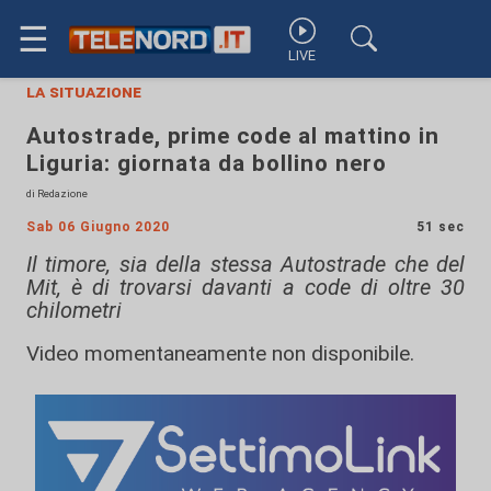
☰
LIVE
la situazione
Autostrade, prime code al mattino in
Liguria: giornata da bollino nero
di Redazione
Sab 06 Giugno 2020
51 sec
Il timore, sia della stessa Autostrade che del
Mit, è di trovarsi davanti a code di oltre 30
chilometri
Video momentaneamente non disponibile.