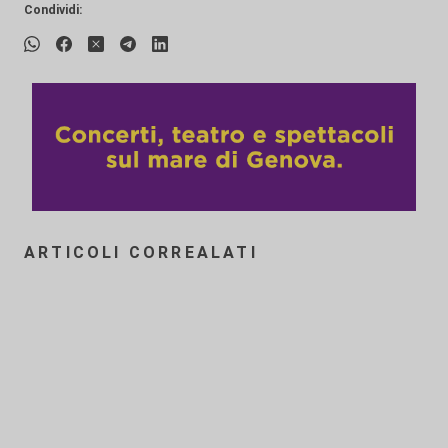
Condividi:
ARTICOLI CORREALATI