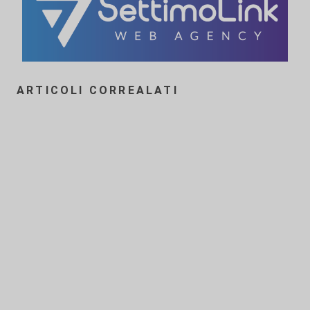
ARTICOLI CORREALATI