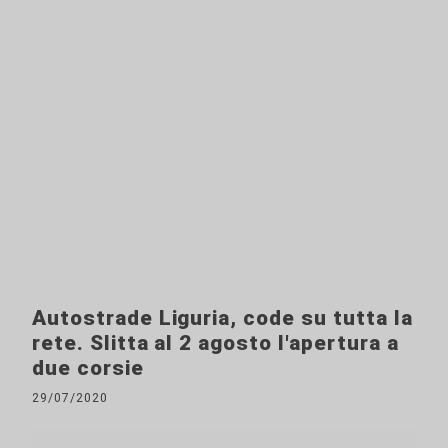
Autostrade Liguria, code su tutta la
rete. Slitta al 2 agosto l'apertura a
due corsie
29/07/2020