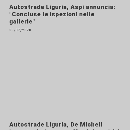
Autostrade Liguria, Aspi annuncia:
"Concluse le ispezioni nelle
gallerie"
31/07/2020
Autostrade Liguria, De Micheli