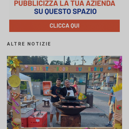
ALTRE NOTIZIE