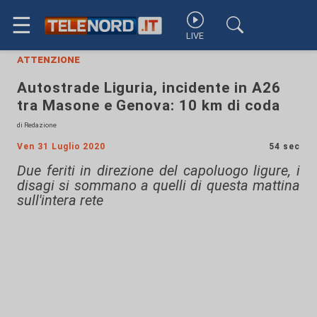
☰
LIVE
attenzione
Autostrade Liguria, incidente in A26
tra Masone e Genova: 10 km di coda
di Redazione
Ven 31 Luglio 2020
54 sec
Due feriti in direzione del capoluogo ligure, i
disagi si sommano a quelli di questa mattina
sull'intera rete