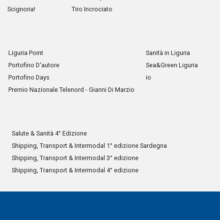
Scignoria!
Tiro Incrociato
Liguria Point
Sanità in Liguria
Portofino D'autore
Sea&Green Liguria
Portofino Days
io
Premio Nazionale Telenord - Gianni Di Marzio
Salute & Sanità 4° Edizione
Shipping, Transport & Intermodal 1° edizione Sardegna
Shipping, Transport & Intermodal 3° edizione
Shipping, Transport & Intermodal 4° edizione