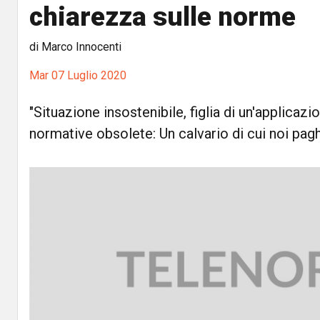
chiarezza sulle norme
di Marco Innocenti
Mar 07 Luglio 2020
"Situazione insostenibile, figlia di un'applicazi
normative obsolete: Un calvario di cui noi pag