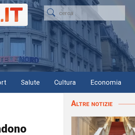
rt
Salute
Cultura
Economia
Altre notizie
ndono