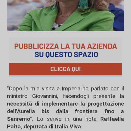
"Dopo la mia visita a Imperia ho parlato con il
ministro Giovannini, facendogli presente la
necessità di implementare la progettazione
dell'Aurelia bis dalla frontiera fino a
Sanremo
". Lo scrive in una nota
Raffaella
Paita, deputata di Italia Viva
.