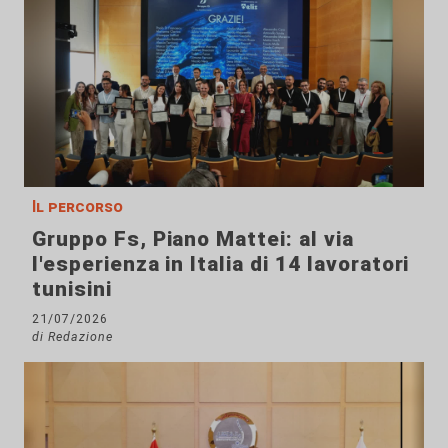
Il percorso
Gruppo Fs, Piano Mattei: al via
l'esperienza in Italia di 14 lavoratori
tunisini
21/07/2026
di Redazione