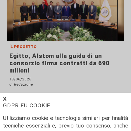
Il progetto
Egitto, Alstom alla guida di un
consorzio firma contratti da 690
milioni
18/06/2026
di Redazione
𝗫
GDPR EU COOKIE
Utilizziamo cookie e tecnologie similari per finalità
tecniche essenziali e, previo tuo consenso, anche