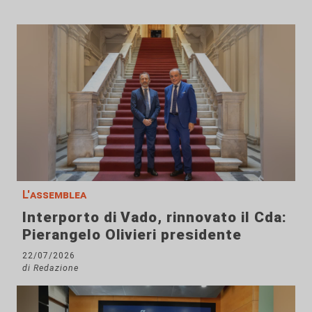
L'assemblea
Interporto di Vado, rinnovato il Cda:
Pierangelo Olivieri presidente
22/07/2026
di Redazione