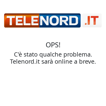
OPS!
C'è stato qualche problema.
Telenord.it sarà online a breve.