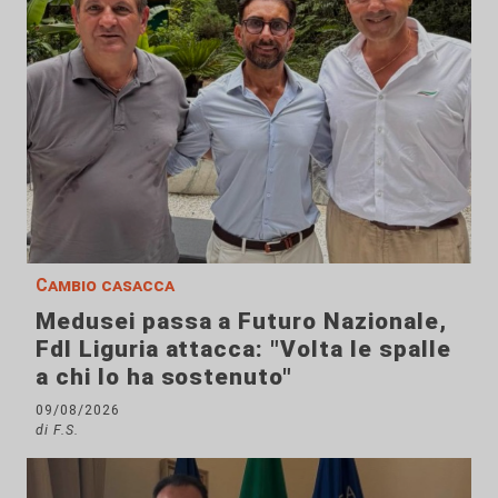
Cambio casacca
Medusei passa a Futuro Nazionale,
FdI Liguria attacca: "Volta le spalle
a chi lo ha sostenuto"
09/08/2026
di F.S.