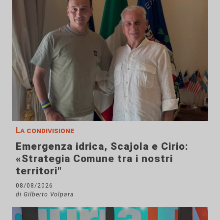
La condivisione
Emergenza idrica, Scajola e Cirio:
«Strategia Comune tra i nostri
territori"
08/08/2026
di Gilberto Volpara