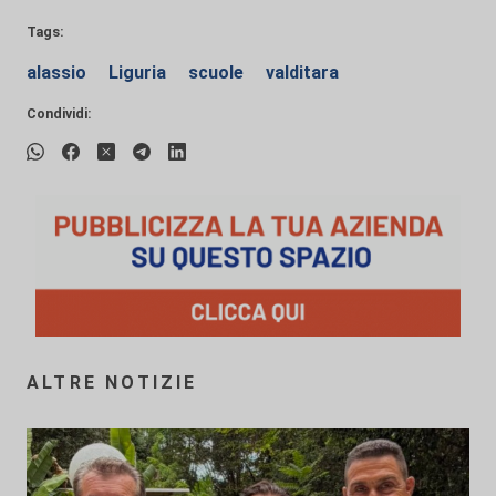
Tags:
alassio
Liguria
scuole
valditara
Condividi:
ALTRE NOTIZIE