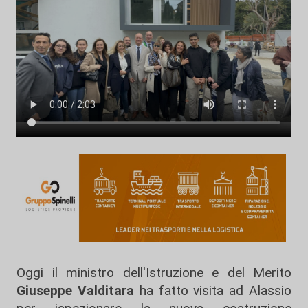
Oggi il ministro dell'Istruzione e del Merito
Giuseppe Valditara
ha fatto visita ad Alassio