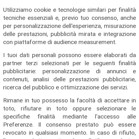
Utilizziamo cookie e tecnologie similari per finalità
tecniche essenziali e, previo tuo consenso, anche
per personalizzazione dell'esperienza, misurazione
delle prestazioni, pubblicità mirata e integrazione
con piattaforme di audience measurement.
I tuoi dati personali possono essere elaborati da
partner terzi selezionati per le seguenti finalità
pubblicitarie: personalizzazione di annunci e
contenuti, analisi delle prestazioni pubblicitarie,
ricerca del pubblico e ottimizzazione dei servizi.
Rimane in tuo possesso la facoltà di accettare in
toto, rifiutare in toto oppure selezionare le
specifiche finalità mediante l'accesso alle
Preferenze. Il consenso prestato può essere
revocato in qualsiasi momento. In caso di rifiuto,
Le temperature