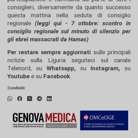
consiglieri, diversamente da quanto successo
questa mattina nella seduta di consiglio
regionale
(leggi qui - 7 ottobre: scontro in
consiglio regionale sul minuto di silenzio per
gli ebrei massacrati da Hamas)
Per restare sempre aggiornati
sulle principali
notizie sulla Liguria seguiteci sul canale
Telenord, su
Whatsapp,
su
Instagram
,
su
Youtube
e su
Facebook
.
Condividi: