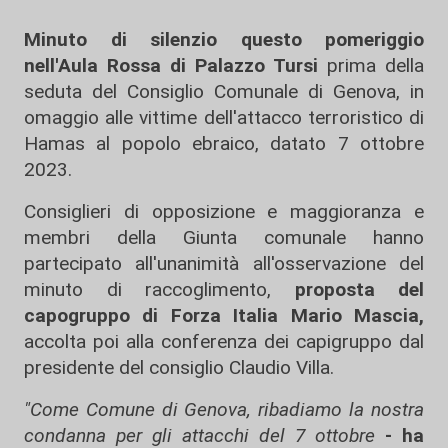
Minuto di silenzio questo pomeriggio
nell'Aula Rossa di Palazzo Tursi
prima della
seduta del Consiglio Comunale di Genova, in
omaggio alle vittime dell'attacco terroristico di
Hamas al popolo ebraico, datato 7 ottobre
2023.
Consiglieri di opposizione e maggioranza e
membri della Giunta comunale hanno
partecipato all'unanimità all'osservazione del
minuto di raccoglimento,
proposta del
capogruppo di Forza Italia Mario Mascia,
accolta poi alla conferenza dei capigruppo dal
presidente del consiglio Claudio Villa.
"Come Comune di Genova, ribadiamo la nostra
condanna per gli attacchi del 7 ottobre
- ha