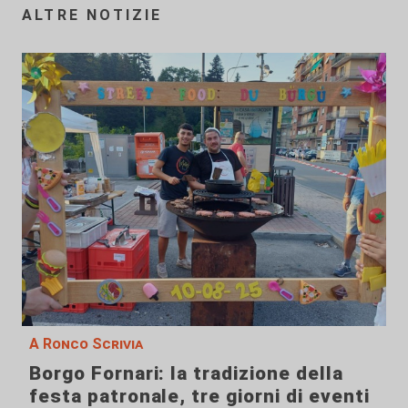
ALTRE NOTIZIE
A Ronco Scrivia
Borgo Fornari: la tradizione della
festa patronale, tre giorni di eventi