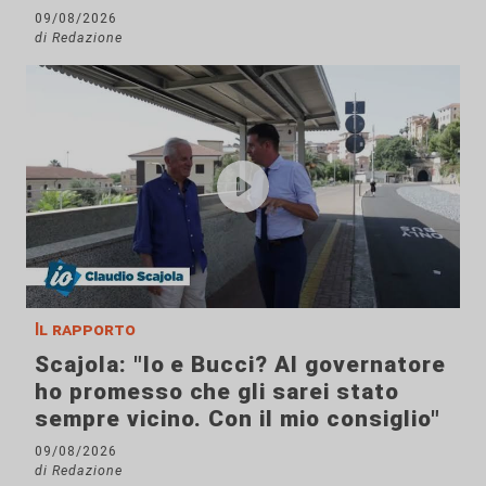
09/08/2026
di Redazione
Il rapporto
Scajola: "Io e Bucci? Al governatore
ho promesso che gli sarei stato
sempre vicino. Con il mio consiglio"
09/08/2026
di Redazione