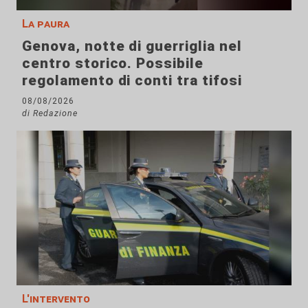
La paura
Genova, notte di guerriglia nel
centro storico. Possibile
regolamento di conti tra tifosi
08/08/2026
di Redazione
L'intervento