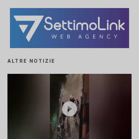
ALTRE NOTIZIE