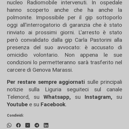
nucleo Radiomobile intervenuti. In ospedale
hanno scoperto anche che ha anche la
polmonite. Impossibile per il gip sottoporlo
oggi all'interrogatorio di garanzia che è stato
rinviato ai prossimi giorni. L'arresto è stato
però convalidato dalla gip Carla Pastorini alla
presenza del suo avvocato: è accusato di
omicidio volontario. Non appena le sue
condizioni lo permetteranno sarà trasferito nel
carcere di Genova Marassi.
Per restare sempre aggiornati
sulle principali
notizie sulla Liguria seguiteci sul canale
Telenord, su
Whatsapp,
su
Instagram
,
su
Youtube
e su
Facebook
.
Condividi: