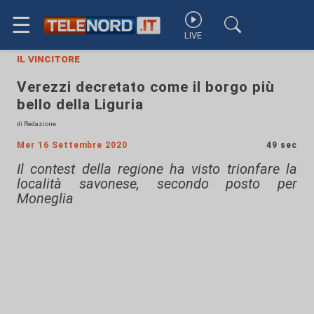
☰
LIVE
il vincitore
Verezzi decretato come il borgo più
bello della Liguria
di Redazione
Mer 16 Settembre 2020
49 sec
Il contest della regione ha visto trionfare la
località savonese, secondo posto per
Moneglia