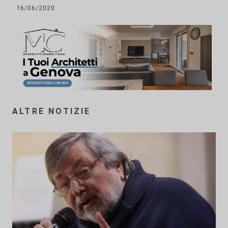
16/06/2020
ALTRE NOTIZIE