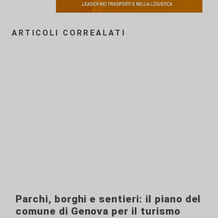
ARTICOLI CORREALATI
Parchi, borghi e sentieri: il piano del
comune di Genova per il turismo