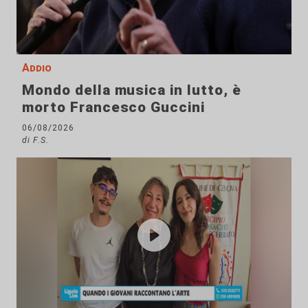
Addio
Mondo della musica in lutto, è
morto Francesco Guccini
06/08/2026
di F.S.