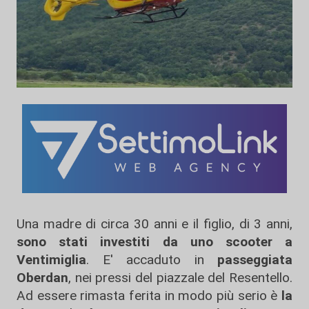
Una madre di circa 30 anni e il figlio, di 3 anni,
sono stati investiti da uno scooter a
Ventimiglia
. E' accaduto in
passeggiata
Oberdan
, nei pressi del piazzale del Resentello.
Ad essere rimasta ferita in modo più serio è
la