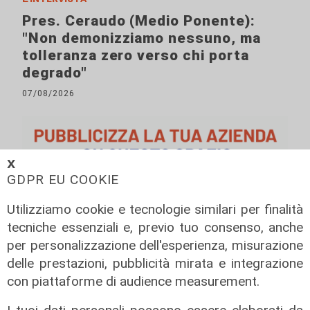
Pres. Ceraudo (Medio Ponente):
"Non demonizziamo nessuno, ma
tolleranza zero verso chi porta
degrado"
07/08/2026
𝗫
GDPR EU COOKIE
Utilizziamo cookie e tecnologie similari per finalità
tecniche essenziali e, previo tuo consenso, anche
per personalizzazione dell'esperienza, misurazione
delle prestazioni, pubblicità mirata e integrazione
con piattaforme di audience measurement.