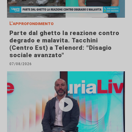
L'approfondimento
Parte dal ghetto la reazione contro
degrado e malavita. Tacchini
(Centro Est) a Telenord: "Disagio
sociale avanzato"
07/08/2026