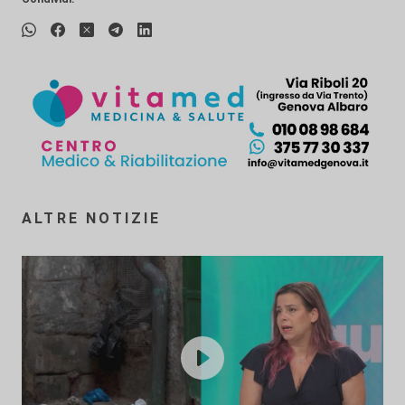
ALTRE NOTIZIE