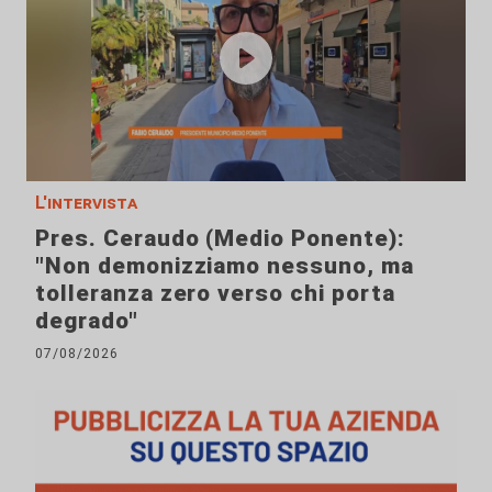
L'intervista
Pres. Ceraudo (Medio Ponente):
"Non demonizziamo nessuno, ma
tolleranza zero verso chi porta
degrado"
07/08/2026