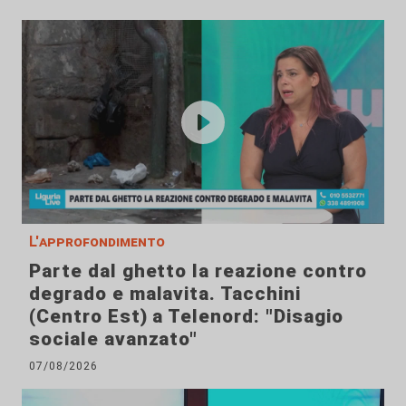
L'approfondimento
Parte dal ghetto la reazione contro
degrado e malavita. Tacchini
(Centro Est) a Telenord: "Disagio
sociale avanzato"
07/08/2026