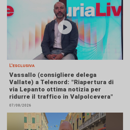
L'esclusiva
Vassallo (consigliere delega
Vallate) a Telenord: "Riapertura di
via Lepanto ottima notizia per
ridurre il traffico in Valpolcevera"
07/08/2026