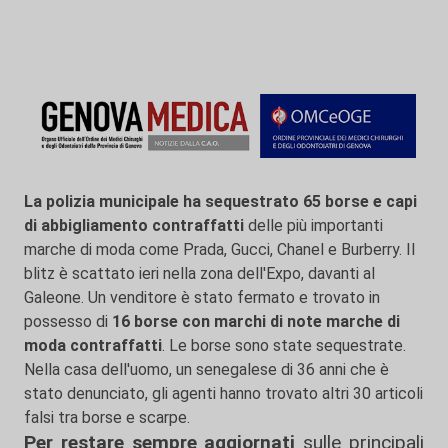
La polizia municipale ha sequestrato 65 borse e capi
di abbigliamento contraffatti
delle più importanti
marche di moda come Prada, Gucci, Chanel e Burberry. Il
blitz è scattato ieri nella zona dell'Expo, davanti al
Galeone. Un venditore è stato fermato e trovato in
possesso di
16 borse con marchi di note marche di
moda contraffatti
. Le borse sono state sequestrate.
Nella casa dell'uomo, un senegalese di 36 anni che è
stato denunciato, gli agenti hanno trovato altri 30 articoli
falsi tra borse e scarpe.
Per restare sempre aggiornati
sulle principali