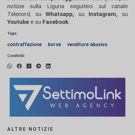
notizie sulla Liguria seguiteci sul canale
Telenord, su
Whatsapp,
su
Instagram
,
su
Youtube
e su
Facebook
.
Tags:
contraffazione
borse
venditore abusivo
Condividi:
ALTRE NOTIZIE