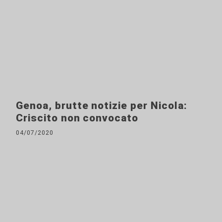
Genoa, brutte notizie per Nicola:
Criscito non convocato
04/07/2020