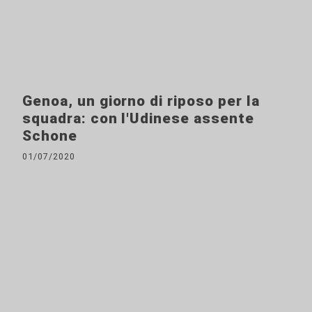
Genoa, un giorno di riposo per la
squadra: con l'Udinese assente
Schone
01/07/2020