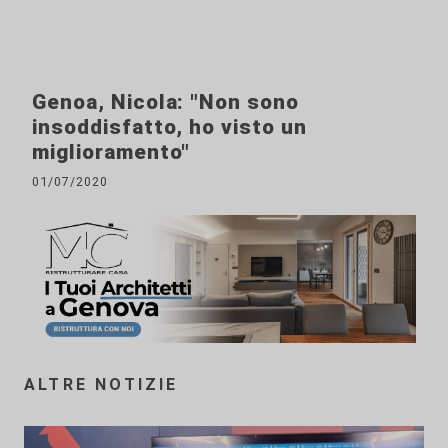
Genoa, Nicola: "Non sono
insoddisfatto, ho visto un
miglioramento"
01/07/2020
ALTRE NOTIZIE