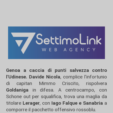
Genoa a caccia di punti salvezza contro
l'Udinese.
Davide Nicola
, complice l'infortunio
di capitan Mimmo Criscito, rispolvera
Goldaniga
in difesa. A centrocampo, con
Schone out per squalifica, trova una maglia da
titolare
Lerager
, con
Iago Falque e Sanabria
a
comporre il pacchetto offensivo rossoblu.