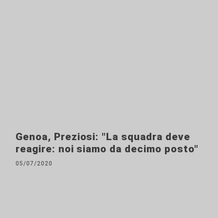
Genoa, Preziosi: "La squadra deve
reagire: noi siamo da decimo posto"
05/07/2020