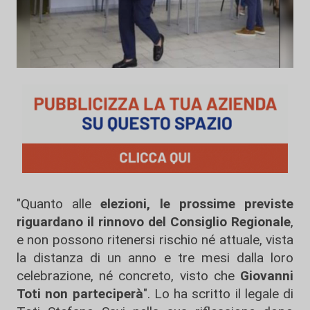
"Quanto alle
elezioni, le prossime previste
riguardano il rinnovo del Consiglio Regionale
,
e non possono ritenersi rischio né attuale, vista
la distanza di un anno e tre mesi dalla loro
celebrazione, né concreto, visto che
Giovanni
Toti non parteciperà
". Lo ha scritto il legale di