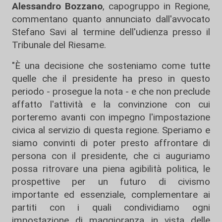
Alessandro Bozzano
, capogruppo in Regione,
commentano quanto annunciato dall'avvocato
Stefano Savi al termine dell'udienza presso il
Tribunale del Riesame.
"È una decisione che sosteniamo come tutte
quelle che il presidente ha preso in questo
periodo - prosegue la nota - e che non preclude
affatto l'attività e la convinzione con cui
porteremo avanti con impegno l'impostazione
civica al servizio di questa regione. Speriamo e
siamo convinti di poter presto affrontare di
persona con il presidente, che ci auguriamo
possa ritrovare una piena agibilità politica, le
prospettive per un futuro di civismo
importante ed essenziale, complementare ai
partiti con i quali condividiamo ogni
impostazione di maggioranza in vista delle