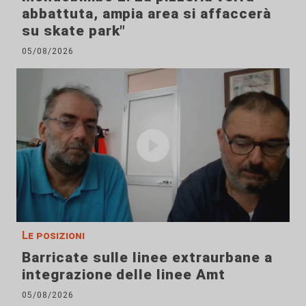
abbattuta, ampia area si affaccerà
su skate park"
05/08/2026
Le posizioni
Barricate sulle linee extraurbane a
integrazione delle linee Amt
05/08/2026