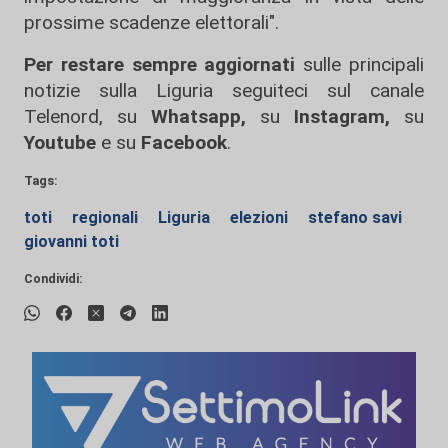
prossime scadenze elettorali".
Per restare sempre aggiornati
sulle principali
notizie sulla Liguria seguiteci sul canale
Telenord, su
Whatsapp,
su
Instagram
,
su
Youtube
e su
Facebook
.
Tags:
toti
regionali
Liguria
elezioni
stefano savi
giovanni toti
Condividi: