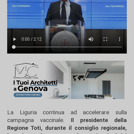
La Liguria continua ad accelerare sulla
campagna vaccinale.
Il presidente della
Regione Toti, durante il consiglio regionale,