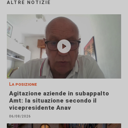
ALTRE NOTIZIE
La posizione
Agitazione aziende in subappalto
Amt: la situazione secondo il
vicepresidente Anav
06/08/2026