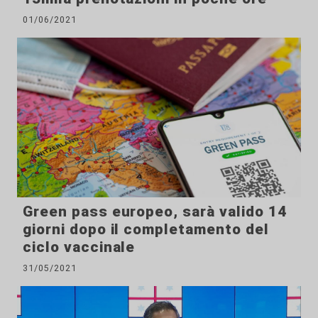
01/06/2021
Green pass europeo, sarà valido 14
giorni dopo il completamento del
ciclo vaccinale
31/05/2021