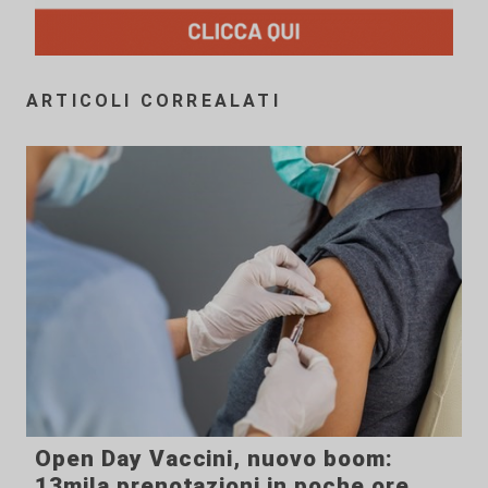
ARTICOLI CORREALATI
Open Day Vaccini, nuovo boom:
13mila prenotazioni in poche ore