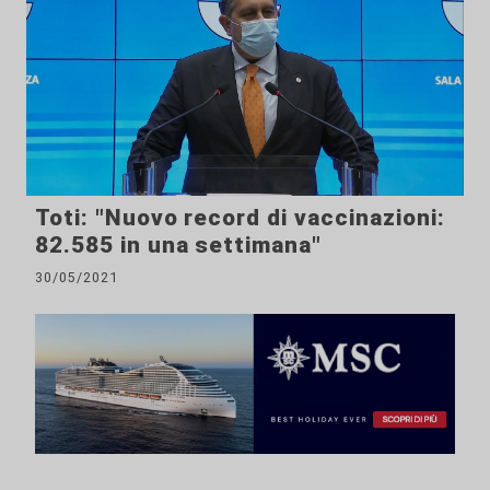
Toti: "Nuovo record di vaccinazioni:
82.585 in una settimana"
30/05/2021