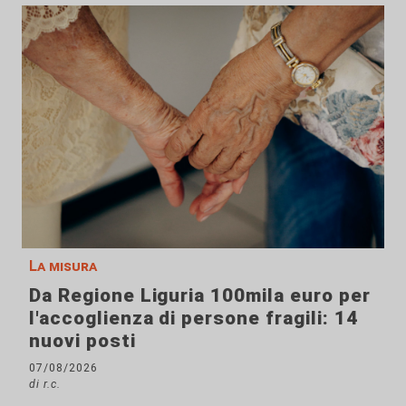
La misura
Da Regione Liguria 100mila euro per
l'accoglienza di persone fragili: 14
nuovi posti
07/08/2026
di r.c.