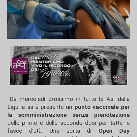
“Da mercoledì prossimo in tutte le Asl della
Liguria sarà presente un
punto vaccinale per
la somministrazione senza prenotazione
delle prime e delle seconde dosi per tutte le
fasce d’età. Una sorta di
Open Day