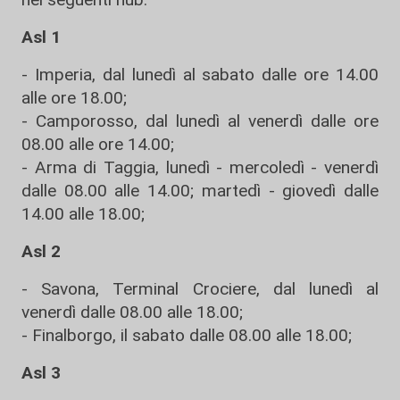
Asl 1
- Imperia, dal lunedì al sabato dalle ore 14.00
alle ore 18.00;
- Camporosso, dal lunedì al venerdì dalle ore
08.00 alle ore 14.00;
- Arma di Taggia, lunedì - mercoledì - venerdì
dalle 08.00 alle 14.00; martedì - giovedì dalle
14.00 alle 18.00;
Asl 2
- Savona, Terminal Crociere, dal lunedì al
venerdì dalle 08.00 alle 18.00;
- Finalborgo, il sabato dalle 08.00 alle 18.00;
Asl 3