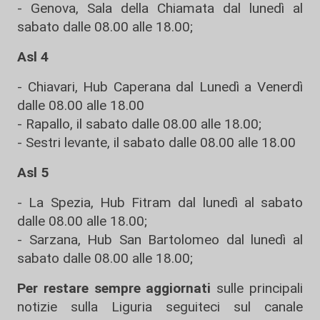
- Genova, Sala della Chiamata dal lunedì al
sabato dalle 08.00 alle 18.00;
Asl 4
- Chiavari, Hub Caperana dal Lunedì a Venerdì
dalle 08.00 alle 18.00
- Rapallo, il sabato dalle 08.00 alle 18.00;
- Sestri levante, il sabato dalle 08.00 alle 18.00
Asl 5
- La Spezia, Hub Fitram dal lunedì al sabato
dalle 08.00 alle 18.00;
- Sarzana, Hub San Bartolomeo dal lunedì al
sabato dalle 08.00 alle 18.00;
Per restare sempre aggiornati
sulle principali
notizie sulla Liguria seguiteci sul canale