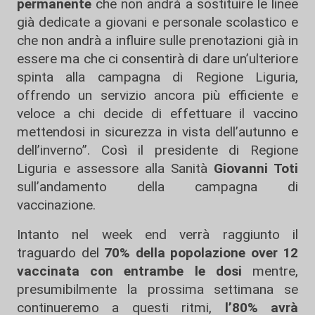
permanente
che non andrà a sostituire le linee
già dedicate a giovani e personale scolastico e
che non andrà a influire sulle prenotazioni già in
essere ma che ci consentirà di dare un’ulteriore
spinta alla campagna di Regione Liguria,
offrendo un servizio ancora più efficiente e
veloce a chi decide di effettuare il vaccino
mettendosi in sicurezza in vista dell’autunno e
dell’inverno”. Così il presidente di Regione
Liguria e assessore alla Sanità
Giovanni Toti
sull’andamento della campagna di
vaccinazione.
Intanto nel week end verrà raggiunto il
traguardo del
70% della popolazione over 12
vaccinata con entrambe le dosi
mentre,
presumibilmente la prossima settimana se
continueremo a questi ritmi,
l’80% avrà