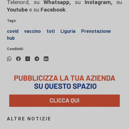
Telenord, su
Whatsapp,
su
Instagram
,
su
Youtube
e su
Facebook
.
Tags:
covid
vaccino
toti
Liguria
Prenotazione
hub
Condividi:
ALTRE NOTIZIE