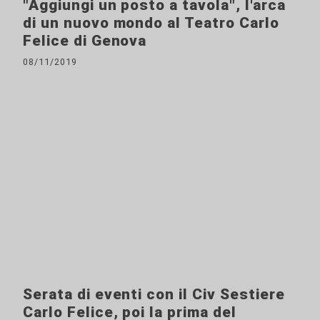
"Aggiungi un posto a tavola", l'arca
di un nuovo mondo al Teatro Carlo
Felice di Genova
08/11/2019
Serata di eventi con il Civ Sestiere
Carlo Felice, poi la prima del