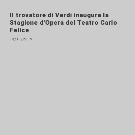
Il trovatore di Verdi inaugura la
Stagione d'Opera del Teatro Carlo
Felice
13/11/2019