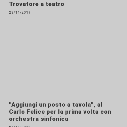
Trovatore a teatro
23/11/2019
"Aggiungi un posto a tavola", al
Carlo Felice per la prima volta con
orchestra sinfonica