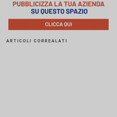
ARTICOLI CORREALATI