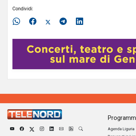
Condividi:
Programm
Agenda Liguria