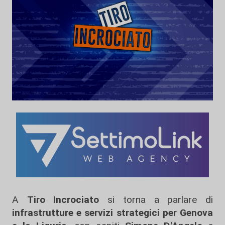
A
Tiro Incrociato
si torna a parlare di
infrastrutture e servizi strategici per Genova