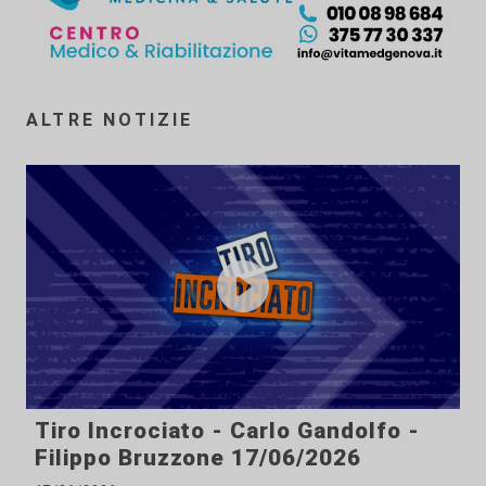
ALTRE NOTIZIE
Tiro Incrociato - Carlo Gandolfo -
Filippo Bruzzone 17/06/2026