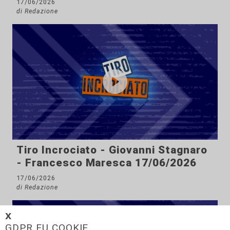
17/06/2026
di Redazione
Tiro Incrociato - Giovanni Stagnaro
- Francesco Maresca 17/06/2026
17/06/2026
di Redazione
𝗫
GDPR EU COOKIE