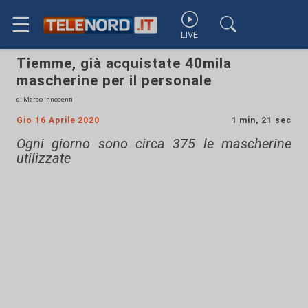
☰
LIVE
Tiemme, già acquistate 40mila
mascherine per il personale
di Marco Innocenti
Gio 16 Aprile 2020
1 min, 21 sec
Ogni giorno sono circa 375 le mascherine
utilizzate