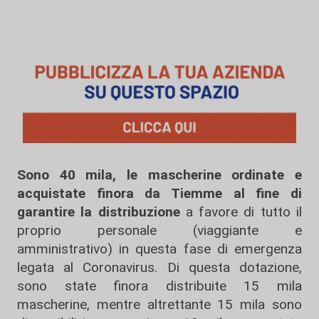
Sono 40 mila, le mascherine ordinate e
acquistate finora da Tiemme al fine di
garantire la distribuzione
a favore di tutto il
proprio personale (viaggiante e
amministrativo) in questa fase di emergenza
legata al Coronavirus. Di questa dotazione,
sono state finora distribuite 15 mila
mascherine, mentre altrettante 15 mila sono