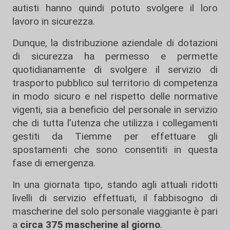
autisti hanno quindi potuto svolgere il loro
lavoro in sicurezza.
Dunque, la distribuzione aziendale di dotazioni
di sicurezza ha permesso e permette
quotidianamente di svolgere il servizio di
trasporto pubblico sul territorio di competenza
in modo sicuro e nel rispetto delle normative
vigenti, sia a beneficio del personale in servizio
che di tutta l’utenza che utilizza i collegamenti
gestiti da Tiemme per effettuare gli
spostamenti che sono consentiti in questa
fase di emergenza.
In una giornata tipo, stando agli attuali ridotti
livelli di servizio effettuati, il fabbisogno di
mascherine del solo personale viaggiante è pari
a
circa 375 mascherine al giorno
.