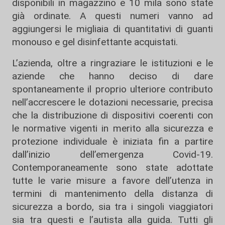
disponibili in magazzino e 10 mila sono state
già ordinate. A questi numeri vanno ad
aggiungersi le migliaia di quantitativi di guanti
monouso e gel disinfettante acquistati.
L’azienda, oltre a ringraziare le istituzioni e le
aziende che hanno deciso di dare
spontaneamente il proprio ulteriore contributo
nell’accrescere le dotazioni necessarie, precisa
che la distribuzione di dispositivi coerenti con
le normative vigenti in merito alla sicurezza e
protezione individuale è iniziata fin a partire
dall’inizio dell’emergenza Covid-19.
Contemporaneamente sono state adottate
tutte le varie misure a favore dell’utenza in
termini di mantenimento della distanza di
sicurezza a bordo, sia tra i singoli viaggiatori
sia tra questi e l’autista alla guida. Tutti gli