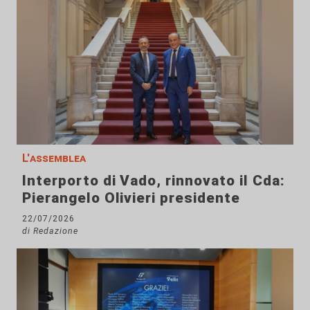
L'assemblea
Interporto di Vado, rinnovato il Cda:
Pierangelo Olivieri presidente
22/07/2026
di Redazione