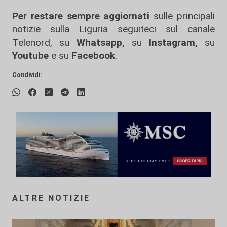
Per restare sempre aggiornati
sulle principali
notizie sulla Liguria seguiteci sul canale
Telenord, su
Whatsapp,
su
Instagram
,
su
Youtube
e su
Facebook
.
Condividi:
ALTRE NOTIZIE