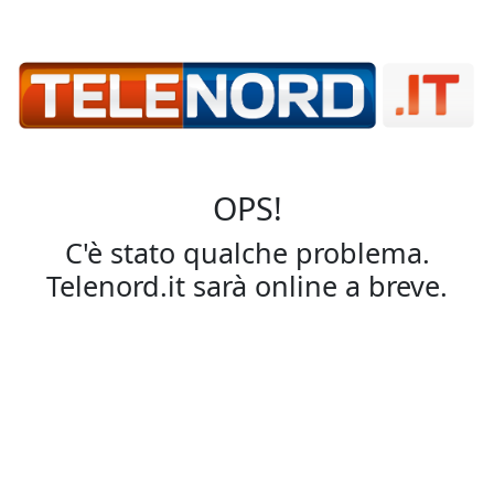
OPS!
C'è stato qualche problema.
Telenord.it sarà online a breve.