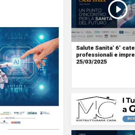
Salute Sanita' 6° cat
professionali e impre
25/03/2025