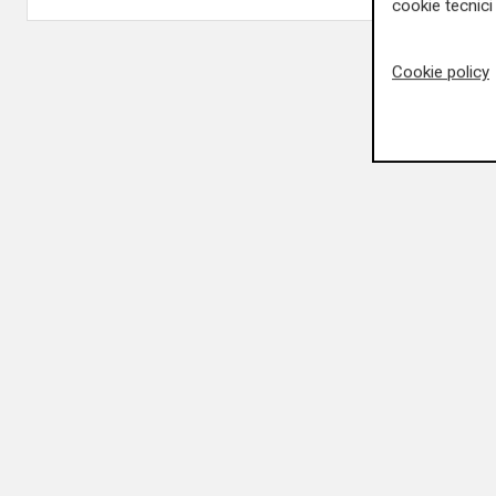
cookie tecnici 
Cookie policy