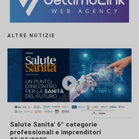
ALTRE NOTIZIE
Salute Sanita' 6° categorie
professionali e imprenditori