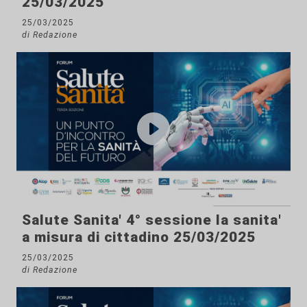
25/03/2025
25/03/2025
di Redazione
Salute Sanita' 4° sessione la sanita'
a misura di cittadino 25/03/2025
25/03/2025
di Redazione