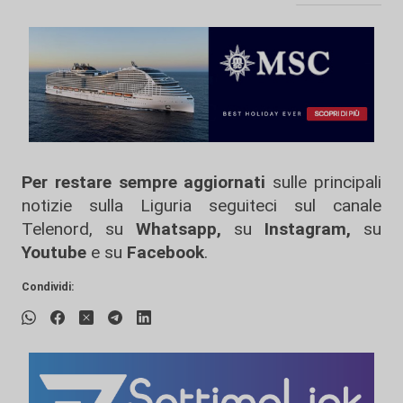
Per restare sempre aggiornati
sulle principali
notizie sulla Liguria seguiteci sul canale
Telenord, su
Whatsapp,
su
Instagram
,
su
Youtube
e su
Facebook
.
Condividi: