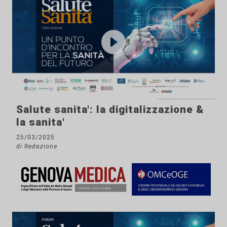
Salute sanita': la digitalizzazione &
la sanita'
25/03/2025
di Redazione