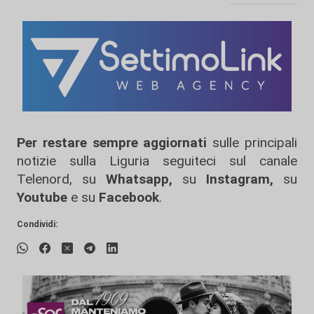
Per restare sempre aggiornati
sulle principali
notizie sulla Liguria seguiteci sul canale
Telenord, su
Whatsapp,
su
Instagram
,
su
Youtube
e su
Facebook
.
Condividi: