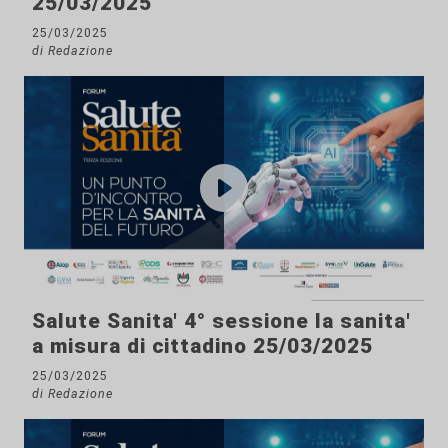
25/03/2025
25/03/2025
di Redazione
Salute Sanita' 4° sessione la sanita'
a misura di cittadino 25/03/2025
25/03/2025
di Redazione