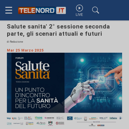
☰
LIVE
Salute sanita' 2° sessione seconda
parte, gli scenari attuali e futuri
di Redazione
Mar 25 Marzo 2025