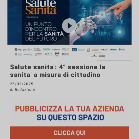
Salute sanita': 4° sessione la
sanita' a misura di cittadino
25/03/2025
di Redazione