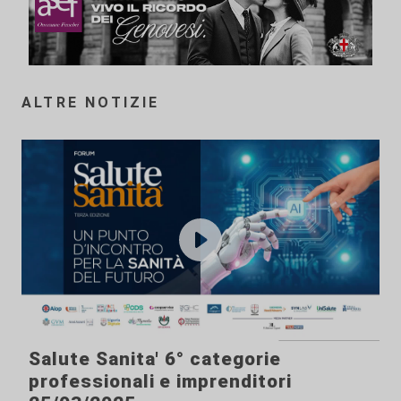
ALTRE NOTIZIE
Salute Sanita' 6° categorie
professionali e imprenditori