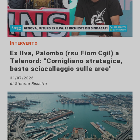
Intervento
Ex Ilva, Palombo (rsu Fiom Cgil) a
Telenord: "Cornigliano strategica,
basta sciacallaggio sulle aree"
31/07/2026
di Stefano Rissetto