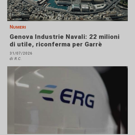
Numeri
Genova Industrie Navali: 22 milioni
di utile, riconferma per Garrè
31/07/2026
di R.C.