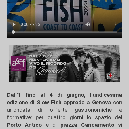
Dall'1 fino al 4 di giugno, l'undicesima
edizione di Slow Fish approda a Genova
con
un'ondata di offerte gastronomiche e
formative: per quattro giorni lo spazio del
Porto Antico
e di
piazza Caricamento
si