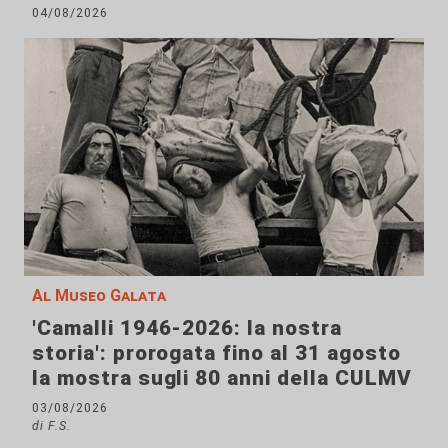
04/08/2026
Al Museo Galata
'Camalli 1946-2026: la nostra
storia': prorogata fino al 31 agosto
la mostra sugli 80 anni della CULMV
03/08/2026
di F.S.