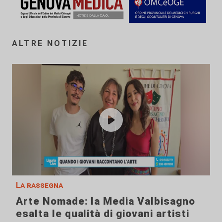
ALTRE NOTIZIE
La rassegna
Arte Nomade: la Media Valbisagno
esalta le qualità di giovani artisti