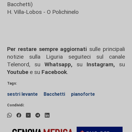
Bacchetti)
H. Villa-Lobos - O Polichinelo
Per restare sempre aggiornati
sulle principali
notizie sulla Liguria seguiteci sul canale
Telenord, su
Whatsapp,
su
Instagram
,
su
Youtube
e su
Facebook
.
Tags:
sestri levante
Bacchetti
pianoforte
Condividi: