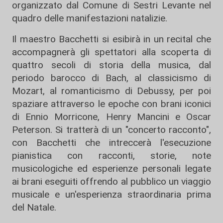
organizzato dal Comune di Sestri Levante nel
quadro delle manifestazioni natalizie.
Il maestro Bacchetti si esibirà in un recital che
accompagnerà gli spettatori alla scoperta di
quattro secoli di storia della musica, dal
periodo barocco di Bach, al classicismo di
Mozart, al romanticismo di Debussy, per poi
spaziare attraverso le epoche con brani iconici
di Ennio Morricone, Henry Mancini e Oscar
Peterson. Si tratterà di un "concerto racconto",
con Bacchetti che intreccerà l'esecuzione
pianistica con racconti, storie, note
musicologiche ed esperienze personali legate
ai brani eseguiti offrendo al pubblico un viaggio
musicale e un'esperienza straordinaria prima
del Natale.