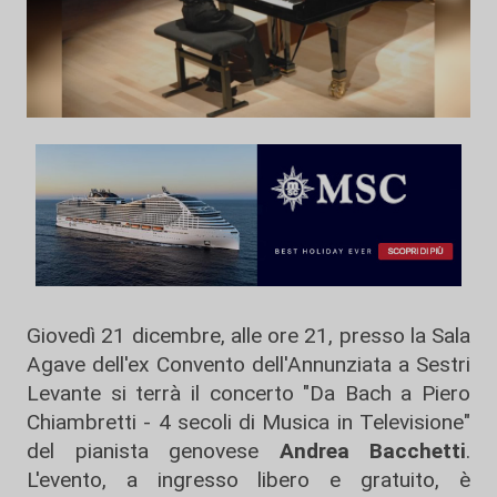
Giovedì 21 dicembre, alle ore 21, presso la Sala
Agave dell'ex Convento dell'Annunziata a Sestri
Levante si terrà il concerto "Da Bach a Piero
Chiambretti - 4 secoli di Musica in Televisione"
del pianista genovese
Andrea Bacchetti
.
L'evento, a ingresso libero e gratuito, è