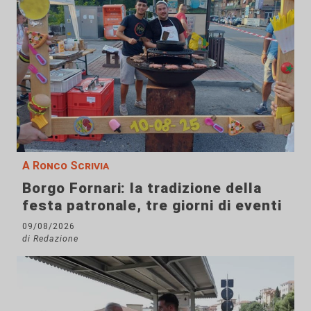
A Ronco Scrivia
Borgo Fornari: la tradizione della
festa patronale, tre giorni di eventi
09/08/2026
di Redazione