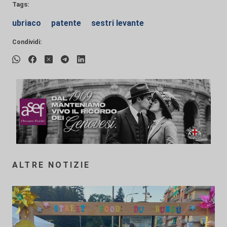
Tags:
ubriaco
patente
sestri levante
Condividi:
ALTRE NOTIZIE