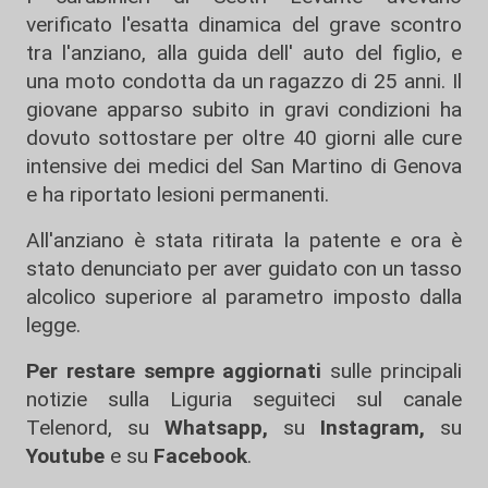
verificato l'esatta dinamica del grave scontro
tra l'anziano, alla guida dell' auto del figlio, e
una moto condotta da un ragazzo di 25 anni. Il
giovane apparso subito in gravi condizioni ha
dovuto sottostare per oltre 40 giorni alle cure
intensive dei medici del San Martino di Genova
e ha riportato lesioni permanenti.
All'anziano è stata ritirata la patente e ora è
stato denunciato per aver guidato con un tasso
alcolico superiore al parametro imposto dalla
legge.
Per restare sempre aggiornati
sulle principali
notizie sulla Liguria seguiteci sul canale
Telenord, su
Whatsapp,
su
Instagram
,
su
Youtube
e su
Facebook
.