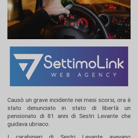
Causò un grave incidente nei mesi scorsi, ora è
stato denunciato in stato di libertà un
pensionato di 81 anni di Sestri Levante che
guidava ubriaco.
I carabinieri di Sestri Levante avevano