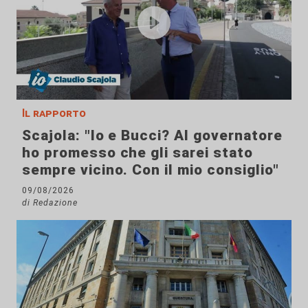
Il rapporto
Scajola: "Io e Bucci? Al governatore
ho promesso che gli sarei stato
sempre vicino. Con il mio consiglio"
09/08/2026
di Redazione