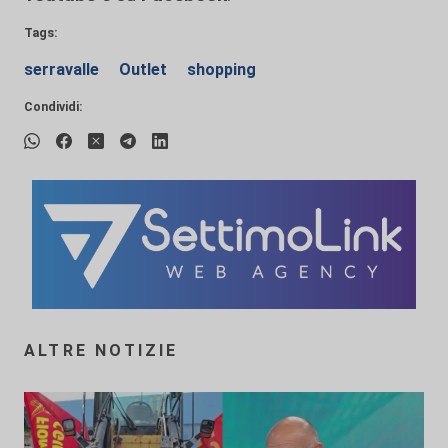
Tags:
serravalle
Outlet
shopping
Condividi:
ALTRE NOTIZIE