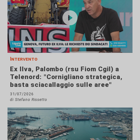
Intervento
Ex Ilva, Palombo (rsu Fiom Cgil) a
Telenord: "Cornigliano strategica,
basta sciacallaggio sulle aree"
31/07/2026
di Stefano Rissetto