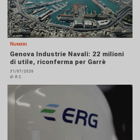
Numeri
Genova Industrie Navali: 22 milioni
di utile, riconferma per Garrè
31/07/2026
di R.C.