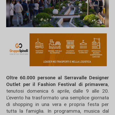
Oltre 60.000 persone al Serravalle Designer
Outlet per il Fashion Festival di primavera
,
tenutosi domenica 6 aprile, dalle 9 alle 20.
L'evento ha trasformato una semplice giornata
di shopping in una vera e propria festa per
tutta la famiglia. In programma, musica dal