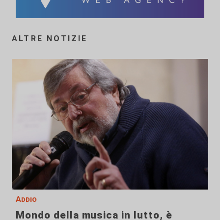
ALTRE NOTIZIE
Addio
Mondo della musica in lutto, è