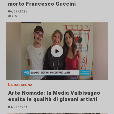
morto Francesco Guccini
06/08/2026
di F.S.
La rassegna
Arte Nomade: la Media Valbisagno
esalta le qualità di giovani artisti
04/08/2026