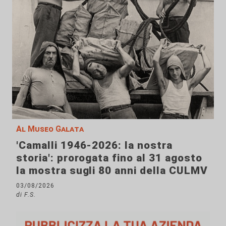
Al Museo Galata
'Camalli 1946-2026: la nostra
storia': prorogata fino al 31 agosto
la mostra sugli 80 anni della CULMV
03/08/2026
di F.S.